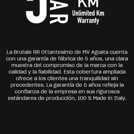
La Brutale RR Ottantesimo de MV Agusta cuenta
con una garantía de fábrica de 5 años, una clara
muestra del compromiso de la marca con la
calidad y la fiabilidad. Esta cobertura ampliada
ofrece a los clientes una tranquilidad sin
precedentes. La garantía de 5 años refleja la
confianza de la empresa en sus rigurosos
estándares de producción, 100 % Made in Italy.