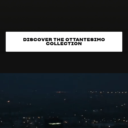
DISCOVER THE OTTANTESIMO
COLLECTION
DISCOVER THE OTTANTESIMO
COLLECTION