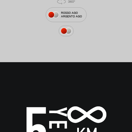
ROSSO AGO
ARGENTO AGO