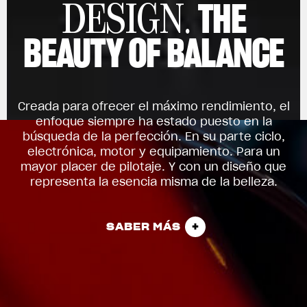
THE
DESIGN.
BEAUTY OF BALANCE
Creada para ofrecer el máximo rendimiento, el
enfoque siempre ha estado puesto en la
búsqueda de la perfección. En su parte ciclo,
electrónica, motor y equipamiento. Para un
mayor placer de pilotaje. Y con un diseño que
representa la esencia misma de la belleza.
SABER MÁS