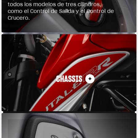
todos los modelos de tres cilindros,
como el Control de Salida y el Control de
Crucero.
CHASSIS