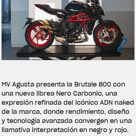
Follow Us
MV Agusta presenta la Brutale 800 con
una nueva librea Nero Carbonio, una
expresión refinada del icónico ADN naked
de la marca, donde rendimiento, diseño
y tecnología avanzada convergen en una
llamativa interpretación en negro y rojo.