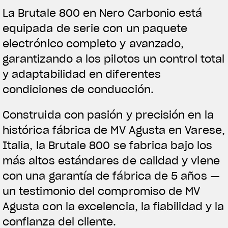
La Brutale 800 en Nero Carbonio está
equipada de serie con un paquete
electrónico completo y avanzado,
garantizando a los pilotos un control total
y adaptabilidad en diferentes
condiciones de conducción.
Construida con pasión y precisión en la
histórica fábrica de MV Agusta en Varese,
Italia, la Brutale 800 se fabrica bajo los
más altos estándares de calidad y viene
con una garantía de fábrica de 5 años —
un testimonio del compromiso de MV
Agusta con la excelencia, la fiabilidad y la
confianza del cliente.