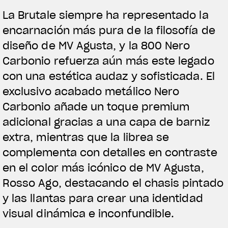
La Brutale siempre ha representado la
encarnación más pura de la filosofía de
diseño de MV Agusta, y la 800 Nero
Carbonio refuerza aún más este legado
con una estética audaz y sofisticada. El
exclusivo acabado metálico Nero
Carbonio añade un toque premium
adicional gracias a una capa de barniz
extra, mientras que la librea se
complementa con detalles en contraste
en el color más icónico de MV Agusta,
Rosso Ago, destacando el chasis pintado
y las llantas para crear una identidad
visual dinámica e inconfundible.