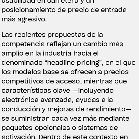
usabilidad en carretera y un
posicionamiento de precio de entrada
más agresivo.
Las recientes propuestas de la
competencia reflejan un cambio más
amplio en la industria hacia el
denominado “headline pricing”, en el que
los modelos base se ofrecen a precios
competitivos de acceso, mientras que
características clave —incluyendo
electrónica avanzada, ayudas a la
conducción y mejoras de rendimiento—
se suministran cada vez más mediante
paquetes opcionales o sistemas de
activación. Dentro de este contexto en