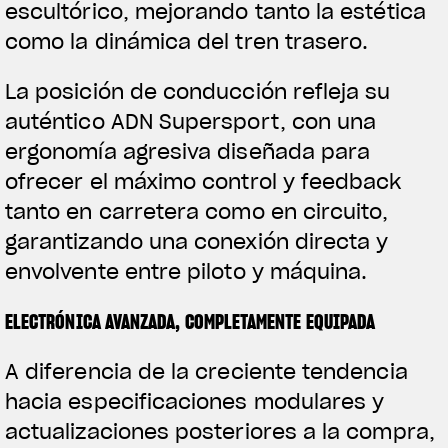
escultórico, mejorando tanto la estética
como la dinámica del tren trasero.
La posición de conducción refleja su
auténtico ADN Supersport, con una
ergonomía agresiva diseñada para
ofrecer el máximo control y feedback
tanto en carretera como en circuito,
garantizando una conexión directa y
envolvente entre piloto y máquina.
ELECTRÓNICA AVANZADA, COMPLETAMENTE EQUIPADA
A diferencia de la creciente tendencia
hacia especificaciones modulares y
actualizaciones posteriores a la compra,