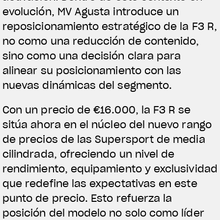
evolución, MV Agusta introduce un
reposicionamiento estratégico de la F3 R,
no como una reducción de contenido,
sino como una decisión clara para
alinear su posicionamiento con las
nuevas dinámicas del segmento.
Con un precio de €16.000, la F3 R se
sitúa ahora en el núcleo del nuevo rango
de precios de las Supersport de media
cilindrada, ofreciendo un nivel de
rendimiento, equipamiento y exclusividad
que redefine las expectativas en este
punto de precio. Esto refuerza la
posición del modelo no solo como líder