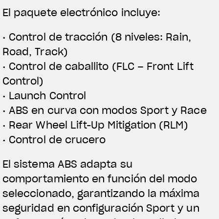
El paquete electrónico incluye:
• Control de tracción (8 niveles: Rain,
Road, Track)
• Control de caballito (FLC – Front Lift
Control)
• Launch Control
• ABS en curva con modos Sport y Race
• Rear Wheel Lift-Up Mitigation (RLM)
• Control de crucero
El sistema ABS adapta su
comportamiento en función del modo
seleccionado, garantizando la máxima
seguridad en configuración Sport y un