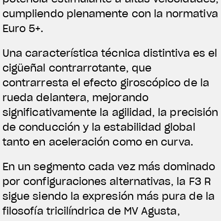
cumpliendo plenamente con la normativa
Euro 5+.
Una característica técnica distintiva es el
cigüeñal contrarrotante, que
contrarresta el efecto giroscópico de la
rueda delantera, mejorando
significativamente la agilidad, la precisión
de conducción y la estabilidad global
tanto en aceleración como en curva.
En un segmento cada vez más dominado
por configuraciones alternativas, la F3 R
sigue siendo la expresión más pura de la
filosofía tricilíndrica de MV Agusta,