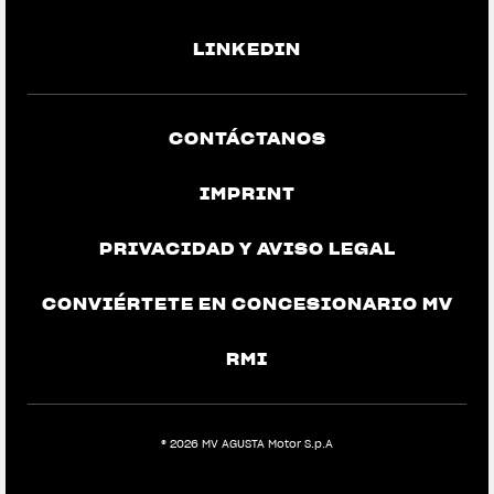
LINKEDIN
CONTÁCTANOS
IMPRINT
PRIVACIDAD Y AVISO LEGAL
CONVIÉRTETE EN CONCESIONARIO MV
RMI
View now →
® 2026 MV AGUSTA Motor S.p.A