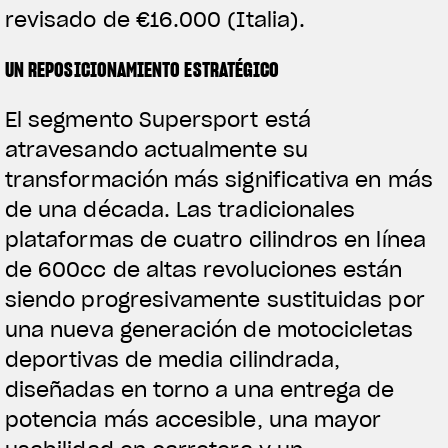
revisado de €16.000 (Italia).
UN REPOSICIONAMIENTO ESTRATÉGICO
El segmento Supersport está
atravesando actualmente su
transformación más significativa en más
de una década. Las tradicionales
plataformas de cuatro cilindros en línea
de 600cc de altas revoluciones están
siendo progresivamente sustituidas por
una nueva generación de motocicletas
deportivas de media cilindrada,
diseñadas en torno a una entrega de
potencia más accesible, una mayor