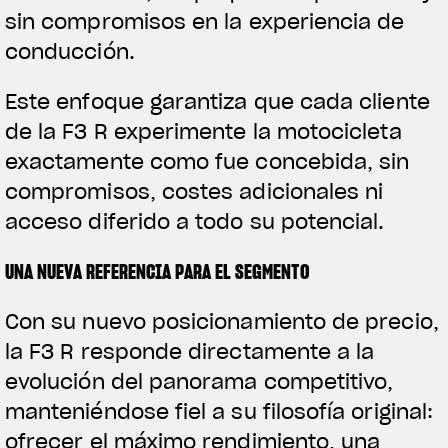
sin compromisos en la experiencia de
conducción.
Este enfoque garantiza que cada cliente
de la F3 R experimente la motocicleta
exactamente como fue concebida, sin
compromisos, costes adicionales ni
acceso diferido a todo su potencial.
UNA NUEVA REFERENCIA PARA EL SEGMENTO
Con su nuevo posicionamiento de precio,
la F3 R responde directamente a la
evolución del panorama competitivo,
manteniéndose fiel a su filosofía original:
ofrecer el máximo rendimiento, una