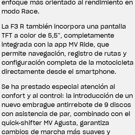
enfoque más orientado al rendimiento en
modo Race.
La F3 R también incorpora una pantalla
TFT a color de 5,5”, completamente
integrada con la app MV Ride, que
permite navegación, registro de rutas y
configuración completa de la motocicleta
directamente desde el smartphone.
Se ha prestado especial atención al
confort y al control: la introducción de un
nuevo embrague antirrebote de 9 discos
con asistencia de par, combinado con el
quick-shifter MV Agusta, garantiza
cambios de marcha más suaves y