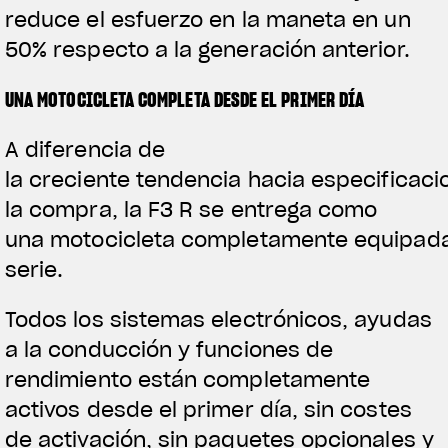
reduce el esfuerzo en la maneta en un
50% respecto a la generación anterior.
UNA MOTOCICLETA COMPLETA DESDE EL PRIMER DÍA
A diferencia de
la creciente tendencia hacia especificaci
la compra, la F3 R se entrega como
una motocicleta completamente equipad
serie.
Todos los sistemas electrónicos, ayudas
a la conducción y funciones de
rendimiento están completamente
activos desde el primer día, sin costes
de activación, sin paquetes opcionales y