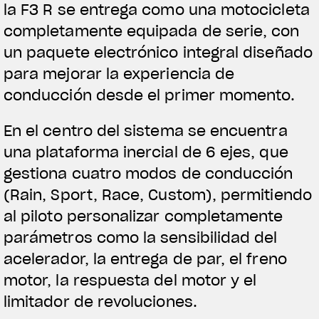
la F3 R se entrega como una motocicleta
completamente equipada de serie, con
un paquete electrónico integral diseñado
para mejorar la experiencia de
conducción desde el primer momento.
En el centro del sistema se encuentra
una plataforma inercial de 6 ejes, que
gestiona cuatro modos de conducción
(Rain, Sport, Race, Custom), permitiendo
al piloto personalizar completamente
parámetros como la sensibilidad del
acelerador, la entrega de par, el freno
motor, la respuesta del motor y el
limitador de revoluciones.