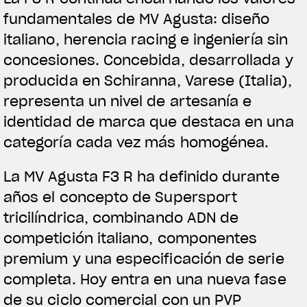
fundamentales de MV Agusta: diseño
italiano, herencia racing e ingeniería sin
concesiones. Concebida, desarrollada y
producida en Schiranna, Varese (Italia),
representa un nivel de artesanía e
identidad de marca que destaca en una
categoría cada vez más homogénea.
TITAN
La MV Agusta F3 R ha definido durante
años el concepto de Supersport
tricilíndrica, combinando ADN de
competición italiano, componentes
premium y una especificación de serie
completa. Hoy entra en una nueva fase
de su ciclo comercial con un PVP