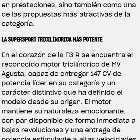
en prestaciones, sino también como una
de las propuestas más atractivas de la
categoría.
LA SUPERSPORT TRICILÍNDRICA MÁS POTENTE
En el corazón de la F3 R se encuentra el
reconocido motor tricilíndrico de MV
Agusta, capaz de entregar 147 CV de
potencia líder en su categoría y un
carácter distintivo que ha definido el
modelo desde su origen. El motor
mantiene su naturaleza emocionante,
con par disponible de forma inmediata a
bajas revoluciones y una entrega de
potencia estimulante a altas velocidades,