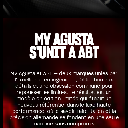
MV AGUSTA
S'UNIT À ABT
MV Agusta et ABT — deux marques unies par
l'excellence en ingénierie, l'attention aux
détails et une obsession commune pour
repousser les limites. Le résultat est un
modèle en édition limitée qui établit un
nouveau référentiel dans le luxe haute
performance, où le savoir-faire italien et la
précision allemande se fondent en une seule
machine sans compromis.