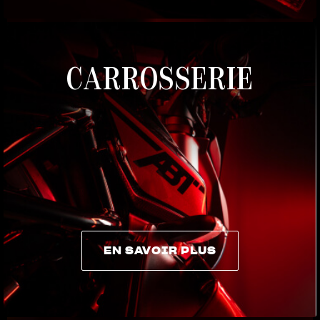
CARROSSERIE
EN SAVOIR PLUS
EN SAVOIR PLUS