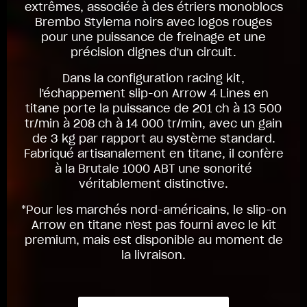
extrêmes, associée à des étriers monoblocs
Brembo Stylema noirs avec logos rouges
pour une puissance de freinage et une
précision dignes d'un circuit.
Dans la configuration racing kit,
l'échappement slip-on Arrow 4 Lines en
titane porte la puissance de 201 ch à 13 500
tr/min à 208 ch à 14 000 tr/min, avec un gain
de 3 kg par rapport au système standard.
Fabriqué artisanalement en titane, il confère
à la Brutale 1000 ABT une sonorité
véritablement distinctive.
*Pour les marchés nord-américains, le slip-on
Arrow en titane n'est pas fourni avec le kit
premium, mais est disponible au moment de
la livraison.