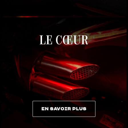
EN SAVOIR PLUS
LE CŒUR
EN SAVOIR PLUS
EN SAVOIR PLUS