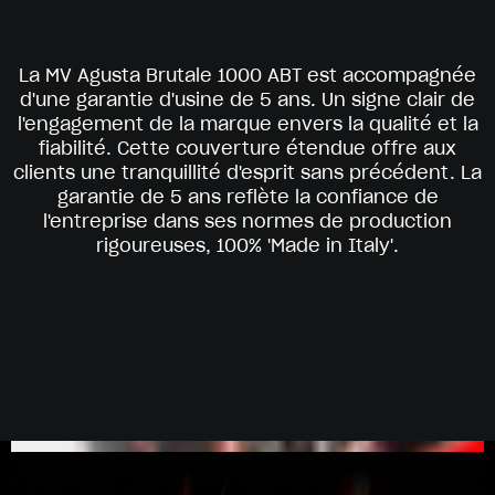
La MV Agusta Brutale 1000 ABT est accompagnée
d'une garantie d'usine de 5 ans. Un signe clair de
l'engagement de la marque envers la qualité et la
fiabilité. Cette couverture étendue offre aux
clients une tranquillité d'esprit sans précédent. La
garantie de 5 ans reflète la confiance de
l'entreprise dans ses normes de production
rigoureuses, 100% 'Made in Italy'.