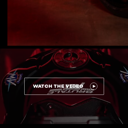
WATCH THE VIDEO