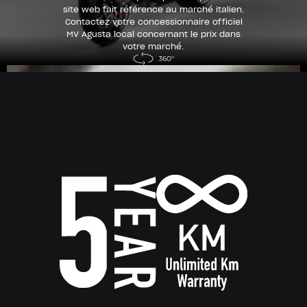
site web fait référence au marché italien.
Contactez votre concessionnaire officiel
MV Agusta local concernant le prix dans
votre marché.