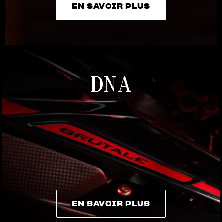
EN SAVOIR PLUS
EN SAVOIR PLUS
DNA
EN SAVOIR PLUS