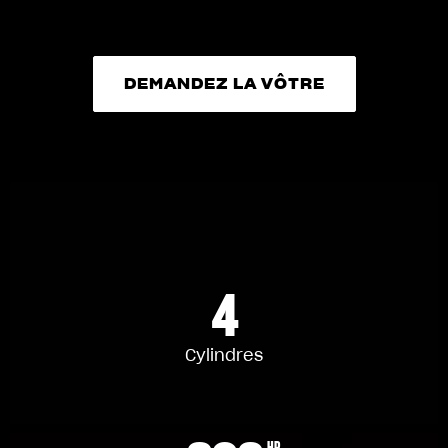
DEMANDEZ LA VÔTRE
DEMANDEZ LA VÔTRE
4
Cylindres
HP