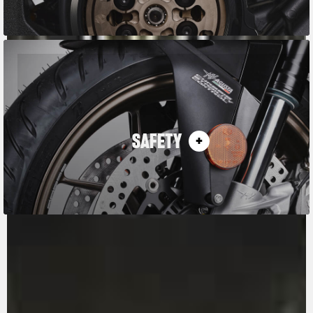
SAFETY