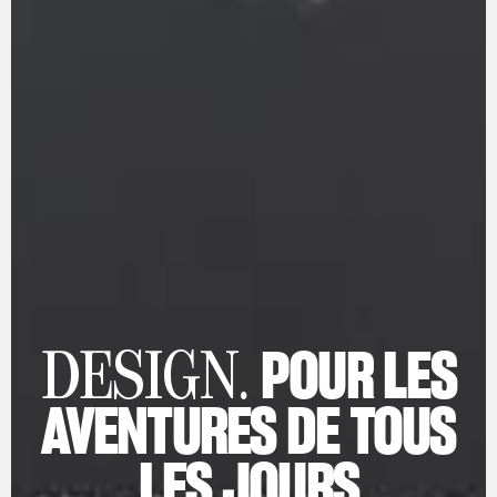
POUR LES
DESIGN.
AVENTURES DE TOUS
LES JOURS