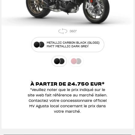
METALLIC CARBON BLACK (GLOSS)
MATT METALLIC DARK GREY
À PARTIR DE 24.750 EUR*
*Veuillez noter que le prix indiqué sur le
site web fait référence au marché italien.
Contactez votre concessionnaire officiel
MV Agusta local concernant le prix dans
votre marché.