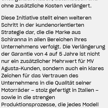
ohne zusätzliche Kosten verlängert.
Diese Initiative stellt einen weiteren
Schritt in der kundenorientierten
Strategie dar, die die Marke aus
Schiranna in allen Bereichen ihres
Unternehmens verfolgt. Die Verlängerung
der Garantie von 4 auf 5 Jahre ist nicht
nur ein zusätzlicher Mehrwert für MV
Agusta-Kunden, sondern auch ein klares
Zeichen für das Vertrauen des
Unternehmens in die Qualität seiner
Motorräder – stolz gefertigt in Italien –
sowie in die strengen
Produktionsprozesse, die jedes Modell