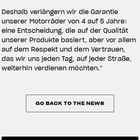
Deshalb verlängern wir die Garantie
unserer Motorräder von 4 auf 5 Jahre:
eine Entscheidung, die auf der Qualität
unserer Produkte basiert, aber vor allem
auf dem Respekt und dem Vertrauen,
das wir uns jeden Tag, auf jeder Straße,
weiterhin verdienen möchten.“
GO BACK TO THE NEWS
GO BACK TO THE NEWS