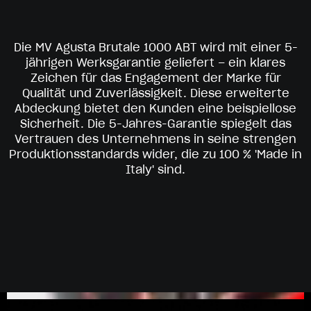
Die MV Agusta Brutale 1000 ABT wird mit einer 5-
jährigen Werksgarantie geliefert – ein klares
Zeichen für das Engagement der Marke für
Qualität und Zuverlässigkeit. Diese erweiterte
Abdeckung bietet den Kunden eine beispiellose
Sicherheit. Die 5-Jahres-Garantie spiegelt das
Vertrauen des Unternehmens in seine strengen
Produktionsstandards wider, die zu 100 % 'Made in
Italy' sind.