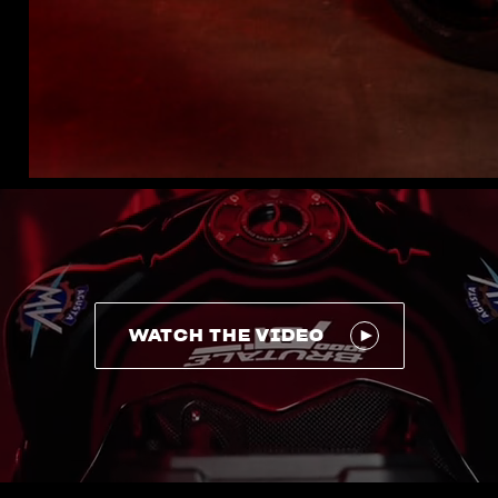
WATCH THE VIDEO