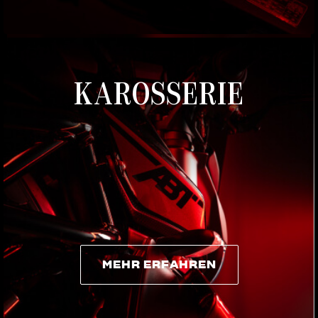
MEHR ERFAHREN
KAROSSERIE
MEHR ERFAHREN
MEHR ERFAHREN