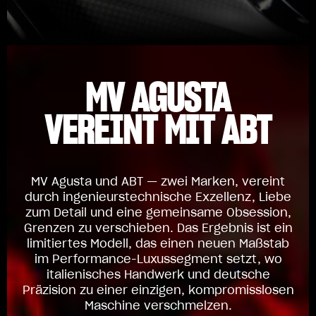
MV AGUSTA
VEREINT MIT ABT
MV Agusta und ABT — zwei Marken, vereint
durch ingenieurstechnische Exzellenz, Liebe
zum Detail und eine gemeinsame Obsession,
Grenzen zu verschieben. Das Ergebnis ist ein
limitiertes Modell, das einen neuen Maßstab
im Performance-Luxussegment setzt, wo
italienisches Handwerk und deutsche
Präzision zu einer einzigen, kompromisslosen
Maschine verschmelzen.