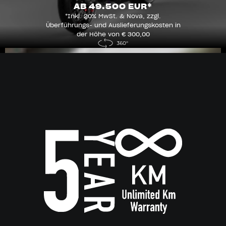
AB 49.500 EUR*
*Inkl. 20% MwSt. & Nova, zzgl.
Überführungs- und Auslieferungskosten in
der Höhe von € 300,00