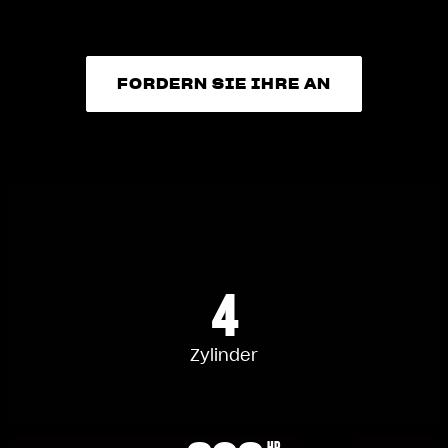
FORDERN SIE IHRE AN
FORDERN SIE IHRE AN
4
Zylinder
HP