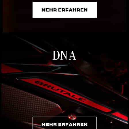
MEHR ERFAHREN
MEHR ERFAHREN
DNA
MEHR ERFAHREN