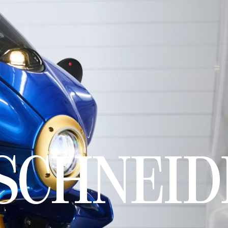
CHNEIDE