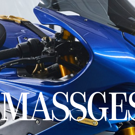
MASSGES