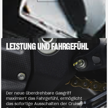
LEISTUNG UND FAHRGEFÜHL
Der neue überdrehbare Gasgriff
maximiert das Fahrgefühl, ermöglicht
das sofortige Ausschalten der Cruise-