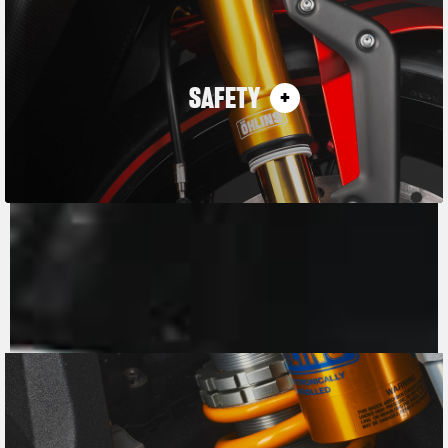
SAFETY