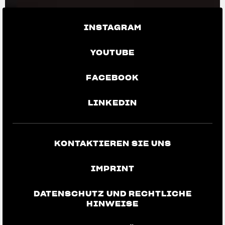
INSTAGRAM
YOUTUBE
FACEBOOK
LINKEDIN
KONTAKTIEREN SIE UNS
IMPRINT
DATENSCHUTZ UND RECHTLICHE
HINWEISE