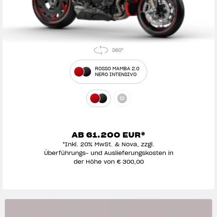
ROSSO MAMBA 2.0
NERO INTENSIVO
AB 61.200 EUR*
*Inkl. 20% MwSt. & Nova, zzgl.
Überführungs- und Auslieferungskosten in
der Höhe von € 300,00