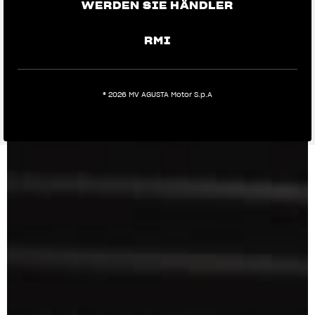
WERDEN SIE HÄNDLER
RMI
® 2026 MV AGUSTA Motor S.p.A