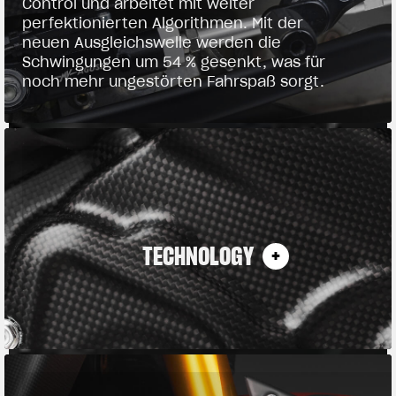
Control und arbeitet mit weiter
perfektionierten Algorithmen. Mit der
neuen Ausgleichswelle werden die
Schwingungen um 54 % gesenkt, was für
noch mehr ungestörten Fahrspaß sorgt.
TECHNOLOGY