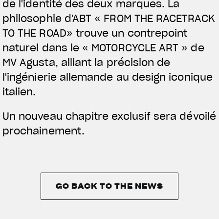
de l'identité des deux marques.
La
philosophie d'ABT « FROM THE RACETRACK
TO THE ROAD» trouve un contrepoint
naturel dans le « MOTORCYCLE ART » de
MV Agusta, alliant la précision de
l'ingénierie allemande au design iconique
italien.
Un nouveau chapitre exclusif sera dévoilé
prochainement.
GO BACK TO THE NEWS
GO BACK TO THE NEWS