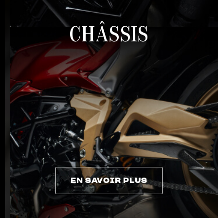
CHÂSSIS
EN SAVOIR PLUS
EN SAVOIR PLUS