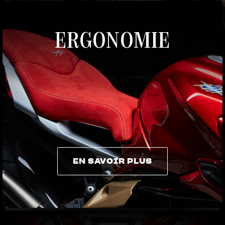
ERGONOMIE
EN SAVOIR PLUS
EN SAVOIR PLUS