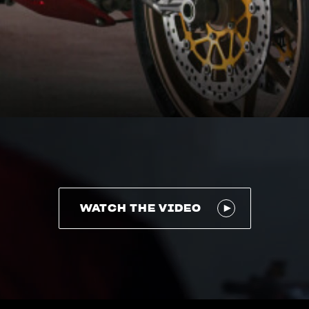
WATCH THE VIDEO