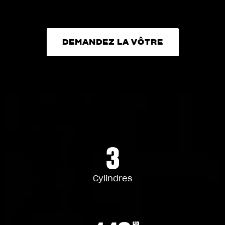
DEMANDEZ LA VÔTRE
DEMANDEZ LA VÔTRE
3
Cylindres
HP