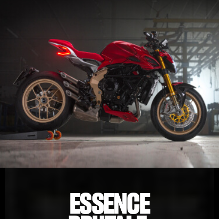
ESSENCE