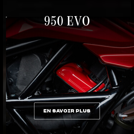
950 EVO
EN SAVOIR PLUS
EN SAVOIR PLUS