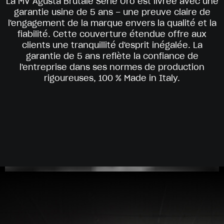
La MV Agusta Brutale Serie Oro est livrée avec une
garantie usine de 5 ans – une preuve claire de
l'engagement de la marque envers la qualité et la
fiabilité. Cette couverture étendue offre aux
clients une tranquillité d'esprit inégalée. La
garantie de 5 ans reflète la confiance de
l'entreprise dans ses normes de production
rigoureuses, 100 % Made in Italy.