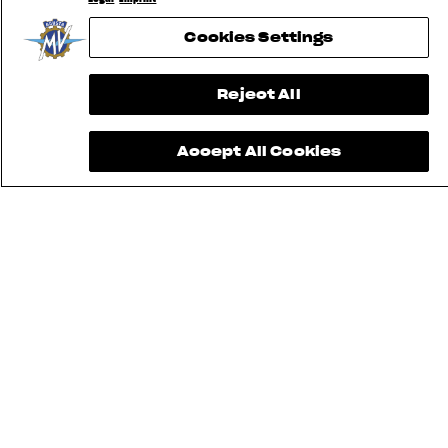
Cookies Settings
Reject All
Accept All Cookies