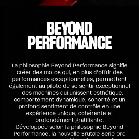
BEYOND
PERFORMANCE
La philosophie Beyond Performance signifie
créer des motos qui, en plus d’offrir des
performances exceptionnelles, permettent
également au pilote de se sentir exceptionnel
— des machines qui unissent esthétique,
comportement dynamique, sonorité et un
profond sentiment de contrôle en une
expérience unique, cohérente et
profondément gratifiante.
Développée selon la philosophie Beyond
Performance, la nouvelle Brutale Serie Oro