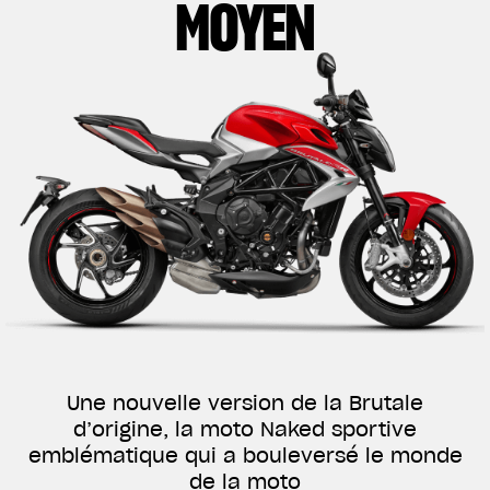
MOYEN
Une nouvelle version de la Brutale
d’origine, la moto Naked sportive
emblématique qui a bouleversé le monde
de la moto