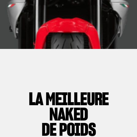
LA MEILLEURE
NAKED
DE POIDS