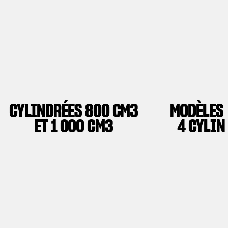
CYLINDRÉES 800 CM3
MODÈLES 
ET 1 000 CM3
4 CYLIN