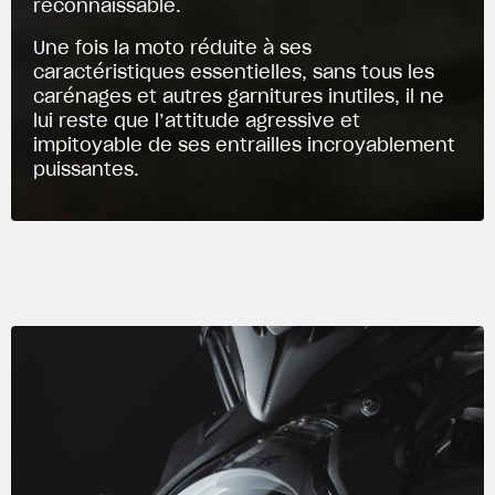
reconnaissable.
Une fois la moto réduite à ses
caractéristiques essentielles, sans tous les
carénages et autres garnitures inutiles, il ne
lui reste que l’attitude agressive et
impitoyable de ses entrailles incroyablement
puissantes.