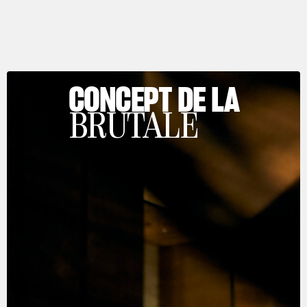
CONCEPT DE LA
BRUTALE