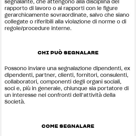
segnalante, che attengono alla disciplina del
rapporto di lavoro o ai rapporti con le figure
gerarchicamente sovraordinate, salvo che siano
collegate o riferibili alla violazione di norme o di
regole/procedure interne.
CHI PUÒ SEGNALARE
Possono inviare una segnalazione dipendenti, ex
dipendenti, partner, clienti, fornitori, consulenti,
collaboratori, componenti degli organi sociali,
soci e, più in generale, chiunque sia portatore di
un interesse nei confronti dell’attività della
Società.
COME SEGNALARE