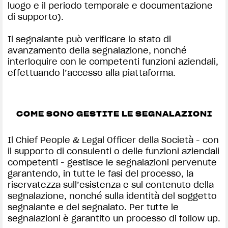
luogo e il periodo temporale e documentazione
di supporto).
Il segnalante può verificare lo stato di
avanzamento della segnalazione, nonché
interloquire con le competenti funzioni aziendali,
effettuando l’accesso alla piattaforma.
COME SONO GESTITE LE SEGNALAZIONI
Il Chief People & Legal Officer della Società - con
il supporto di consulenti o delle funzioni aziendali
competenti - gestisce le segnalazioni pervenute
garantendo, in tutte le fasi del processo, la
riservatezza sull’esistenza e sul contenuto della
segnalazione, nonché sulla identità del soggetto
segnalante e del segnalato. Per tutte le
segnalazioni è garantito un processo di follow up.