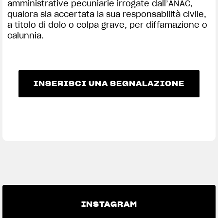
amministrative pecuniarie irrogate dall’ANAC,
qualora sia accertata la sua responsabilità civile,
a titolo di dolo o colpa grave, per diffamazione o
calunnia.
INSERISCI UNA SEGNALAZIONE
INSERISCI UNA SEGNALAZIONE
INSTAGRAM