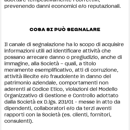
prevenendo danni economici e/o reputazionali.
COSA SI PUÒ SEGNALARE
Il canale di segnalazione ha lo scopo di acquisire
informazioni utili ad identificare attività che
possano arrecare danno o pregiudizio, anche di
immagine, alla Società – quali, a titolo
meramente esemplificativo, atti di corruzione,
attività illecite e/o fraudolente in danno del
patrimonio aziendale, comportamenti non
aderenti al Codice Etico, violazioni del Modello
Organizzativo di Gestione e Controllo adottato
dalla Società ex D.lgs. 231/01 - messe in atto da
dipendenti, collaboratori e/o da terzi aventi
rapporti con la Società (es. clienti, fornitori,
consulenti).