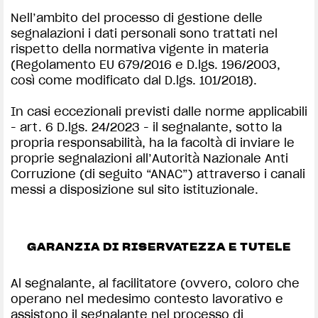
Nell’ambito del processo di gestione delle
segnalazioni i dati personali sono trattati nel
rispetto della normativa vigente in materia
(Regolamento EU 679/2016 e D.lgs. 196/2003,
così come modificato dal D.lgs. 101/2018).
In casi eccezionali previsti dalle norme applicabili
- art. 6 D.lgs. 24/2023 - il segnalante, sotto la
propria responsabilità, ha la facoltà di inviare le
proprie segnalazioni all’Autorità Nazionale Anti
Corruzione (di seguito “ANAC”) attraverso i canali
messi a disposizione sul sito istituzionale.
GARANZIA DI RISERVATEZZA E TUTELE
Al segnalante, al facilitatore (ovvero, coloro che
operano nel medesimo contesto lavorativo e
assistono il segnalante nel processo di