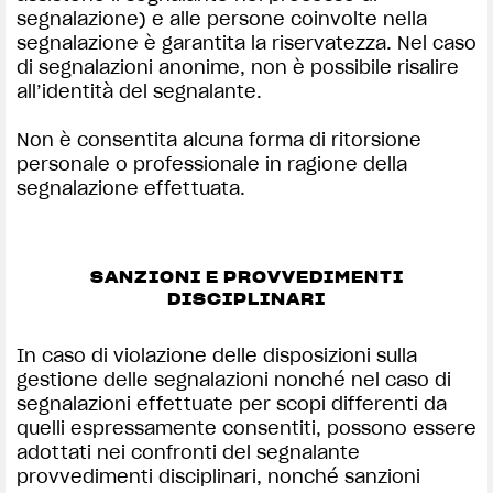
segnalazione) e alle persone coinvolte nella
segnalazione è garantita la riservatezza. Nel caso
di segnalazioni anonime, non è possibile risalire
all’identità del segnalante.
Non è consentita alcuna forma di ritorsione
personale o professionale in ragione della
segnalazione effettuata.
SANZIONI E PROVVEDIMENTI
DISCIPLINARI
In caso di violazione delle disposizioni sulla
gestione delle segnalazioni nonché nel caso di
segnalazioni effettuate per scopi differenti da
quelli espressamente consentiti, possono essere
adottati nei confronti del segnalante
provvedimenti disciplinari, nonché sanzioni