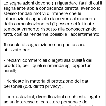
Le segnalazioni devono (i) riguardare fatti di cui il
segnalante abbia conoscenza diretta, avendo lo
stesso fondati motivi di ritenere che le
informazioni segnalate siano vere al momento
della comunicazione ed (ii) essere effettuate
tempestivamente rispetto alla conoscenza dei
fatti, così da renderne possibile l’accertamento.
Il canale di segnalazione non può essere
utilizzato per:
- reclami commerciali o legati alla qualità dei
prodotti, per i quali si rimanda agli opportuni
canali;
- richieste in materia di protezione dei dati
personali (c.d. diritti privacy);
- contestazioni, rivendicazioni o richieste legate
ad un interesse di carattere personale del