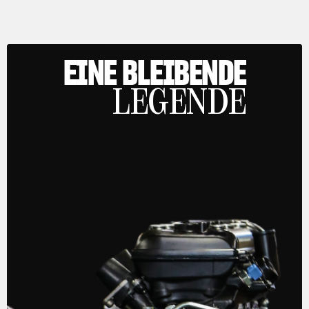
EINE BLEIBENDE
LEGENDE