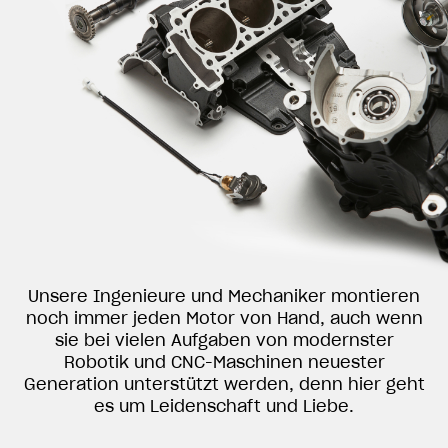
Unsere Ingenieure und Mechaniker montieren
noch immer jeden Motor von Hand, auch wenn
sie bei vielen Aufgaben von modernster
Robotik und CNC-Maschinen neuester
Generation unterstützt werden, denn hier geht
es um Leidenschaft und Liebe.