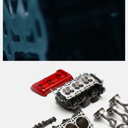
DER PROZESS DER
VOLLKOMMENHEIT