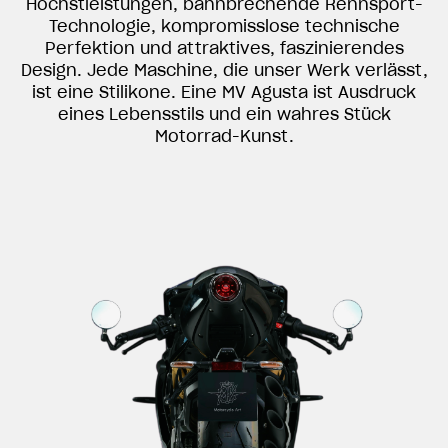
Höchstleistungen, bahnbrechende Rennsport-
Technologie, kompromisslose technische
Perfektion und attraktives, faszinierendes
Design. Jede Maschine, die unser Werk verlässt,
ist eine Stilikone. Eine MV Agusta ist Ausdruck
eines Lebensstils und ein wahres Stück
Motorrad-Kunst.