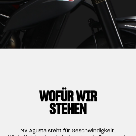
WOFÜR WIR
STEHEN
MV Agusta steht für Geschwindigkeit,