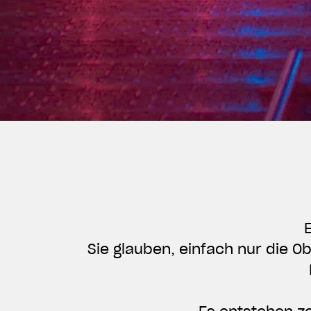
Sie glauben, einfach nur die O