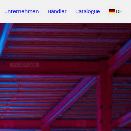
Unternehmen
Händler
Catalogue
DE