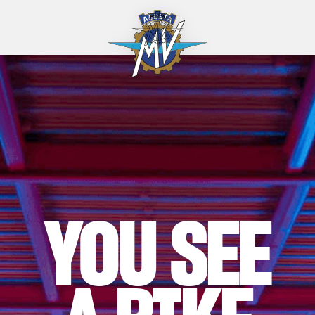
YOU SEE