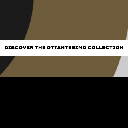
DISCOVER THE OTTANTESIMO COLLECTION
DISCOVER THE OTTANTESIMO COLLECTION