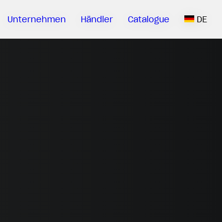
Unternehmen
Händler
Catalogue
DE