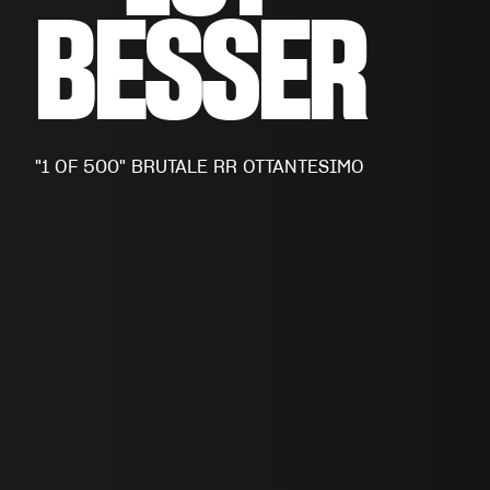
BESSER
"1 OF 500" BRUTALE RR OTTANTESIMO