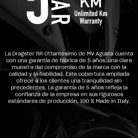
La Dragster RR Ottantesimo de MV Agusta cuenta
con una garantía de fábrica de 5 años, una clara
muestra del compromiso de la marca con la
calidad y la fiabilidad. Esta cobertura ampliada
ofrece a los clientes una tranquilidad sin
precedentes. La garantía de 5 años refleja la
confianza de la empresa en sus rigurosos
estándares de producción, 100 % Made in Italy.