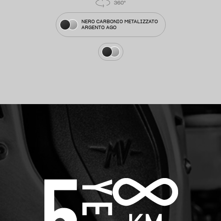
NERO CARBONIO METALIZZATO
ARGENTO AGO