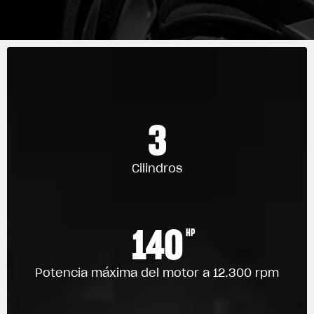
3
Cilindros
140
HP
Potencia máxima del motor a 12.300 rpm