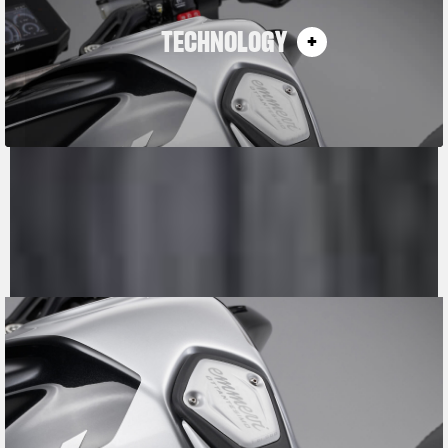
TECHNOLOGY