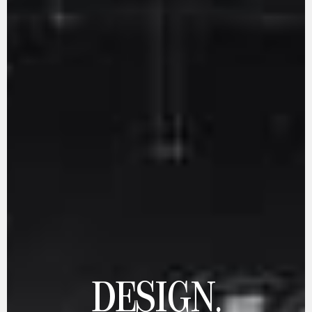
DESIGN.