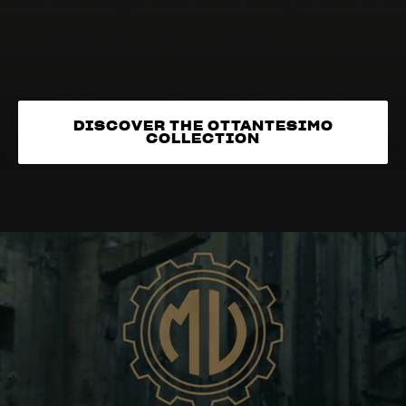
DISCOVER THE OTTANTESIMO
COLLECTION
DISCOVER THE OTTANTESIMO
COLLECTION