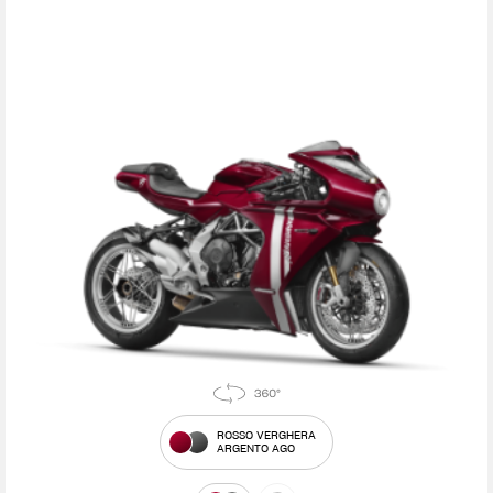
ROSSO VERGHERA
ARGENTO AGO