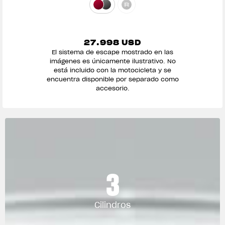
27.998 USD
El sistema de escape mostrado en las
imágenes es únicamente ilustrativo. No
está incluido con la motocicleta y se
encuentra disponible por separado como
accesorio.
3
Cilindros