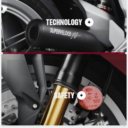
TECHNOLOGY
SAFETY