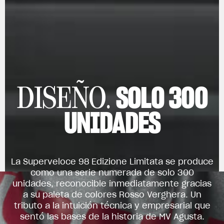
SOLO 300
DISEÑO.
UNIDADES
La Superveloce 98 Edizione Limitata se produce
como una serie numerada de solo 300
unidades, reconocible inmediatamente gracias
a su paleta de colores Rosso Verghera. Un
tributo a la intuición técnica y empresarial que
sentó las bases de la historia de MV Agusta.