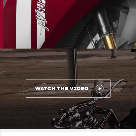
WATCH THE VIDEO