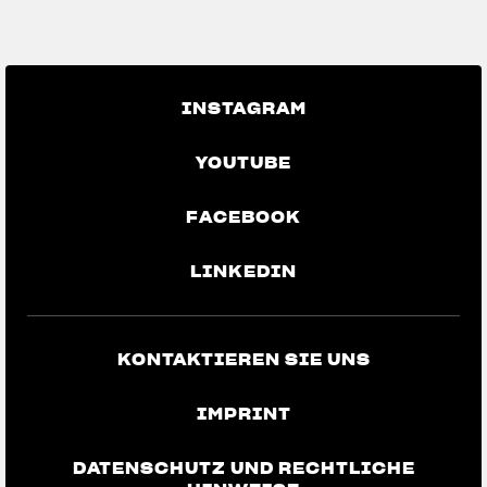
GO BACK TO THE NEWS
INSTAGRAM
YOUTUBE
FACEBOOK
LINKEDIN
KONTAKTIEREN SIE UNS
IMPRINT
DATENSCHUTZ UND RECHTLICHE