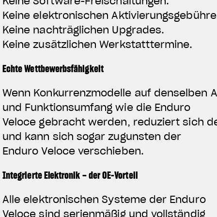
Keine Software-Freischaltungen.
Keine elektronischen Aktivierungsgebühre
Keine nachträglichen Upgrades.
Keine zusätzlichen Werkstatttermine.
Echte Wettbewerbsfähigkeit
Wenn Konkurrenzmodelle auf denselben A
und Funktionsumfang wie die Enduro
Veloce gebracht werden, reduziert sich d
und kann sich sogar zugunsten der
Enduro Veloce verschieben.
Integrierte Elektronik – der OE-Vorteil
Alle elektronischen Systeme der Enduro
Veloce sind serienmäßig und vollständig