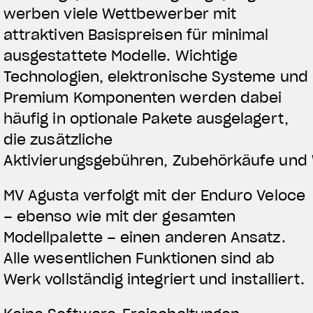
werben viele Wettbewerber mit
attraktiven Basispreisen für minimal
ausgestattete Modelle. Wichtige
Technologien, elektronische Systeme und
Premium
Komponenten werden dabei
häufig in optionale Pakete ausgelagert,
die zus
ätzliche
Aktivierungsgebühren
, Zubehörkäufe und 
MV Agusta verfolgt mit der Enduro Veloce
– ebenso wie mit der gesamten
Modellpalette – einen anderen Ansatz.
Alle wesentlichen Funktionen sind ab
Werk vollständig integriert und installiert.