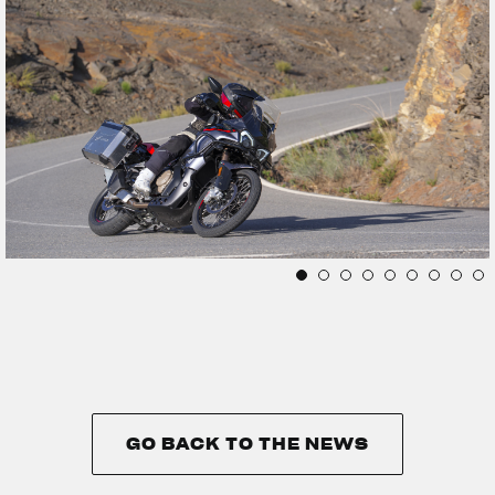
GO BACK TO THE NEWS