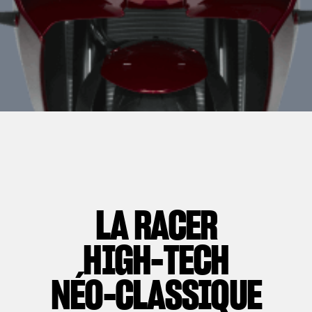
LA RACER
HIGH-TECH
NÉO-CLASSIQUE