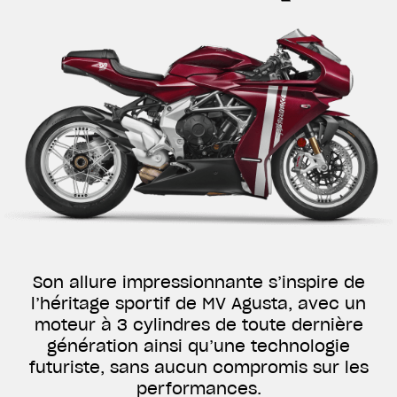
Son allure impressionnante s’inspire de
l’héritage sportif de MV Agusta, avec un
moteur à 3 cylindres de toute dernière
génération ainsi qu’une technologie
futuriste, sans aucun compromis sur les
performances.