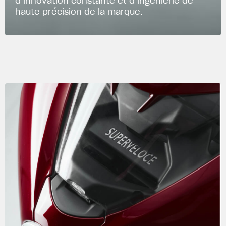
d’innovation constante et d’ingénierie de
haute précision de la marque.