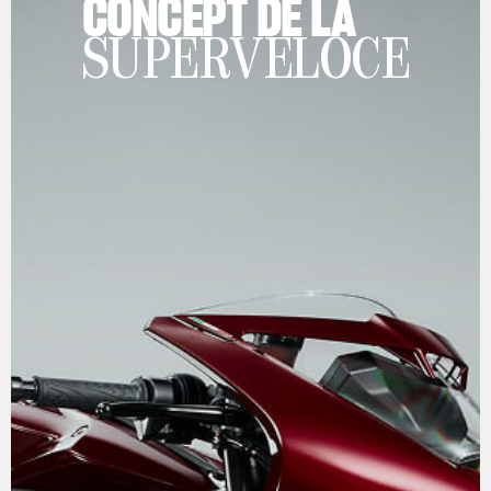
CONCEPT DE LA
SUPERVELOCE