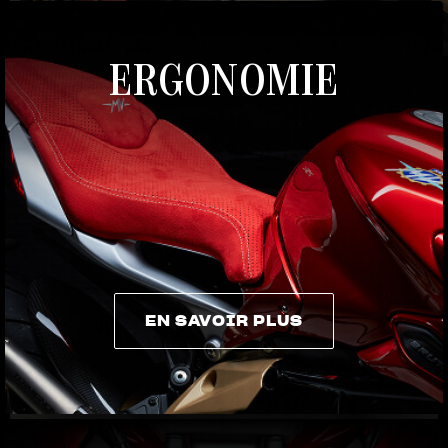
ERGONOMIE
EN SAVOIR PLUS
EN SAVOIR PLUS