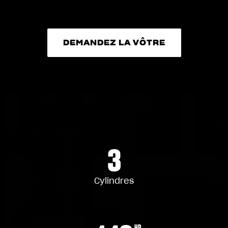
DEMANDEZ LA VÔTRE
DEMANDEZ LA VÔTRE
3
Cylindres
HP