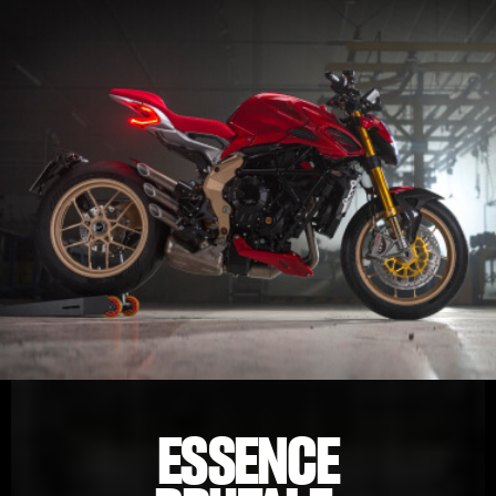
ESSENCE