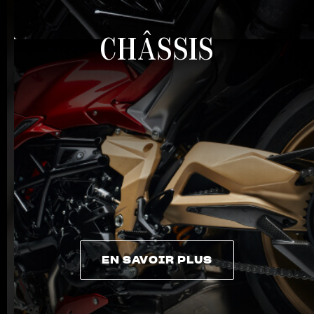
CHÂSSIS
EN SAVOIR PLUS
EN SAVOIR PLUS