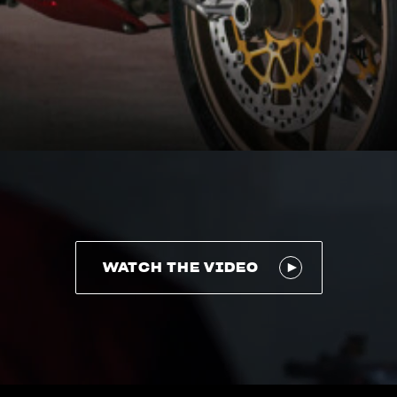
WATCH THE VIDEO