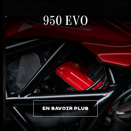
950 EVO
EN SAVOIR PLUS
EN SAVOIR PLUS