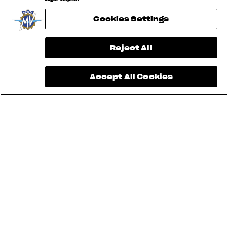
Cookies Settings
Reject All
Accept All Cookies