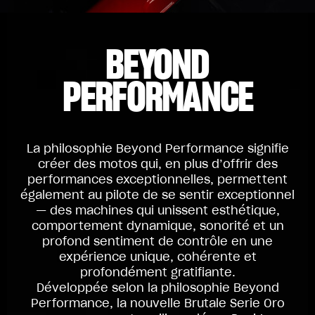
BEYOND
PERFORMANCE
La philosophie Beyond Performance signifie
créer des motos qui, en plus d’offrir des
performances exceptionnelles, permettent
également au pilote de se sentir exceptionnel
— des machines qui unissent esthétique,
comportement dynamique, sonorité et un
profond sentiment de contrôle en une
expérience unique, cohérente et
profondément gratifiante.
Développée selon la philosophie Beyond
Performance, la nouvelle Brutale Serie Oro