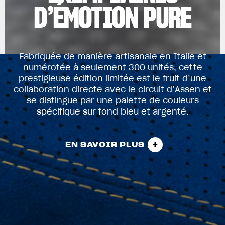
D’ÉMOTION PURE
Fabriquée de manière artisanale en Italie et
numérotée à seulement 300 unités, cette
prestigieuse édition limitée est le fruit d’une
collaboration directe avec le circuit d’Assen et
se distingue par une palette de couleurs
spécifique sur fond bleu et argenté.
EN SAVOIR PLUS