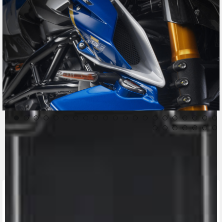
CONTACT A DEALER