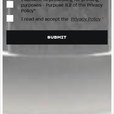
purposes - Purpose B.2 of the Privacy
Policy*
I read and accept the
Privacy Policy
*