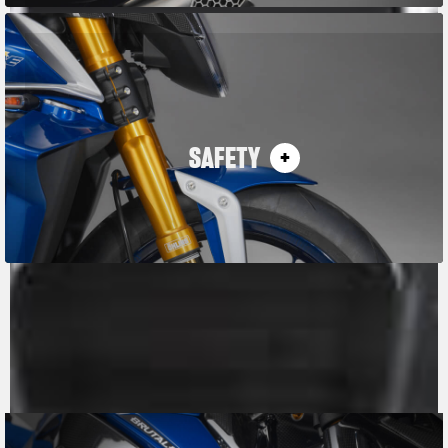
SAFETY