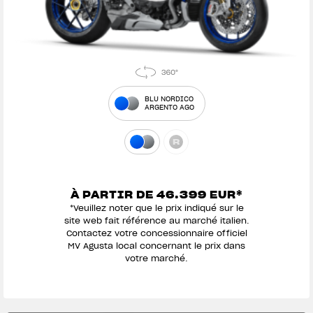
BLU NORDICO
ARGENTO AGO
À PARTIR DE 46.399 EUR*
*Veuillez noter que le prix indiqué sur le
site web fait référence au marché italien.
Contactez votre concessionnaire officiel
MV Agusta local concernant le prix dans
votre marché.