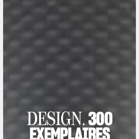
300
DESIGN.
EXEMPLAIRES