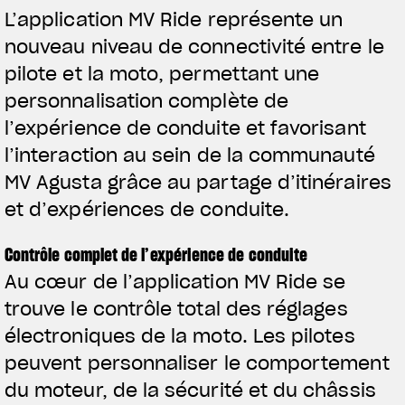
L’application MV Ride représente un
nouveau niveau de connectivité entre le
pilote et la moto, permettant une
personnalisation complète de
l’expérience de conduite et favorisant
l’interaction au sein de la communauté
MV Agusta grâce au partage d’itinéraires
et d’expériences de conduite.
Contrôle complet de l’expérience de conduite
Au cœur de l’application MV Ride se
trouve le contrôle total des réglages
électroniques de la moto. Les pilotes
View now →
peuvent personnaliser le comportement
du moteur, de la sécurité et du châssis