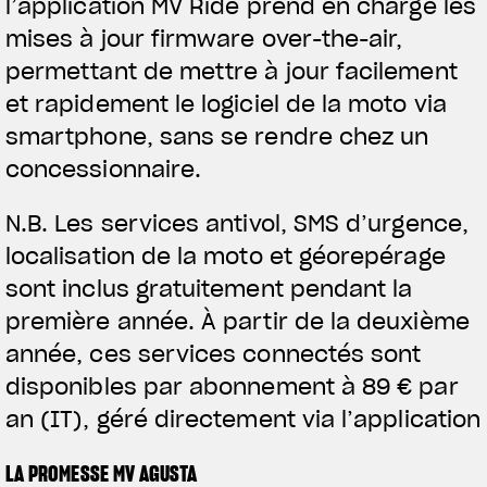
l’application MV Ride prend en charge les
mises à jour firmware over-the-air,
permettant de mettre à jour facilement
et rapidement le logiciel de la moto via
smartphone, sans se rendre chez un
concessionnaire.
N.B. Les services antivol, SMS d’urgence,
localisation de la moto et géorepérage
sont inclus gratuitement pendant la
première année. À partir de la deuxième
année, ces services connectés sont
disponibles par abonnement à 89 € par
an (IT), géré directement via l’application
LA PROMESSE MV AGUSTA