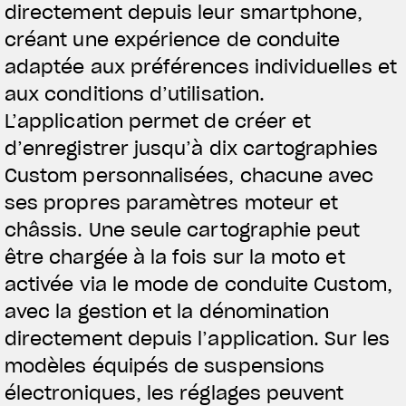
directement depuis leur smartphone,
VÊTEMENTS
créant une expérience de conduite
L'équipement du pilote
adaptée aux préférences individuelles et
aux conditions d’utilisation.
L’application permet de créer et
d’enregistrer jusqu’à dix cartographies
Custom personnalisées, chacune avec
ses propres paramètres moteur et
châssis. Une seule cartographie peut
être chargée à la fois sur la moto et
activée via le mode de conduite Custom,
avec la gestion et la dénomination
directement depuis l’application. Sur les
modèles équipés de suspensions
électroniques, les réglages peuvent