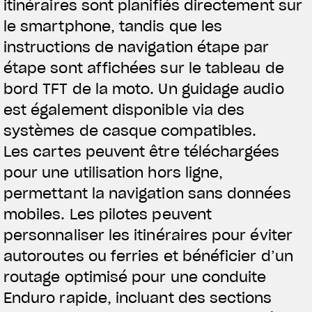
itinéraires sont planifiés directement sur
le smartphone, tandis que les
instructions de navigation étape par
étape sont affichées sur le tableau de
bord TFT de la moto.
Un guidage audio
est également disponible via des
systèmes de casque compatibles.
Les cartes peuvent être téléchargées
pour une utilisation hors ligne,
permettant la navigation sans données
mobiles. Les pilotes peuvent
personnaliser les itinéraires pour éviter
autoroutes ou ferries et bénéficier d’un
routage optimisé pour une conduite
Enduro rapide, incluant des sections