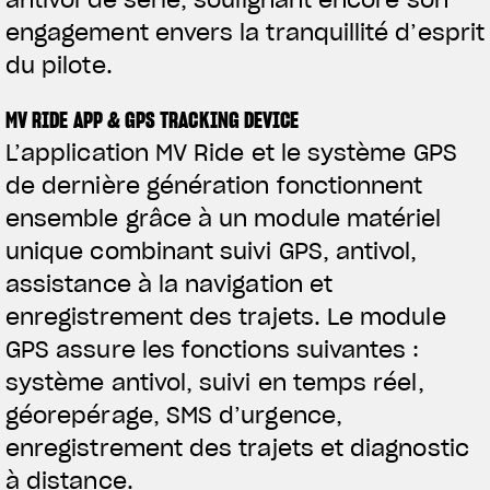
antivol de série, soulignant encore son
engagement envers la tranquillité d’esprit
du pilote.
MV RIDE APP & GPS TRACKING DEVICE
L’application MV Ride et le système GPS
de dernière génération fonctionnent
ensemble grâce à un module matériel
unique combinant suivi GPS, antivol,
assistance à la navigation et
enregistrement des trajets. Le module
GPS assure les fonctions suivantes :
système antivol, suivi en temps réel,
géorepérage, SMS d’urgence,
enregistrement des trajets et diagnostic
à distance.