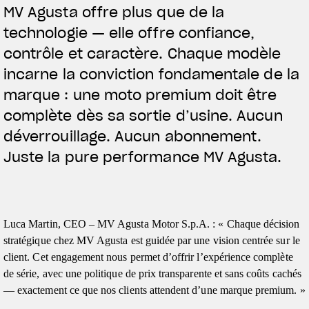
MV Agusta offre plus que de la
technologie — elle offre confiance,
contrôle et caractère. Chaque modèle
incarne la conviction fondamentale de la
marque : une moto premium doit être
complète dès sa sortie d’usine. Aucun
déverrouillage. Aucun abonnement.
Juste la pure performance MV Agusta.
Luca Martin, CEO – MV Agusta Motor S.p.A. : « Chaque décision
stratégique chez MV Agusta est guidée par une vision centrée sur le
client. Cet engagement nous permet d’offrir l’expérience complète
de série, avec une politique de prix transparente et sans coûts cachés
— exactement ce que nos clients attendent d’une marque premium. »