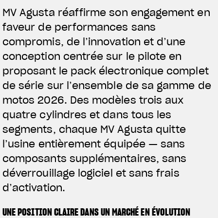
MV Agusta réaffirme son engagement en
faveur de performances sans
compromis, de l’innovation et d’une
conception centrée sur le pilote en
proposant le pack électronique complet
de série sur l’ensemble de sa gamme de
motos 2026. Des modèles trois aux
quatre cylindres et dans tous les
segments, chaque MV Agusta quitte
l’usine entièrement équipée — sans
composants supplémentaires, sans
déverrouillage logiciel et sans frais
d’activation.
UNE POSITION CLAIRE DANS UN MARCHÉ EN ÉVOLUTION