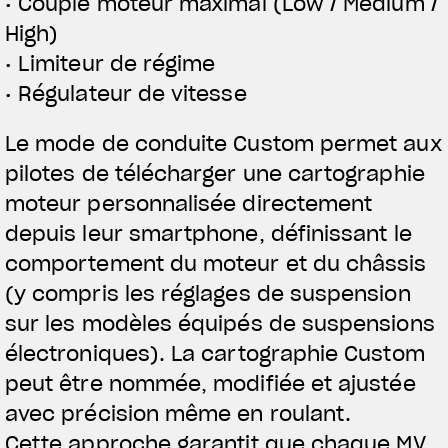
• Couple moteur maximal (Low / Medium /
High)
• Limiteur de régime
• Régulateur de vitesse
Le mode de conduite Custom permet aux
pilotes de télécharger une cartographie
moteur personnalisée directement
depuis leur smartphone, définissant le
comportement du moteur et du châssis
(y compris les réglages de suspension
sur les modèles équipés de suspensions
électroniques). La cartographie Custom
peut être nommée, modifiée et ajustée
avec précision même en roulant.
Cette approche garantit que chaque MV