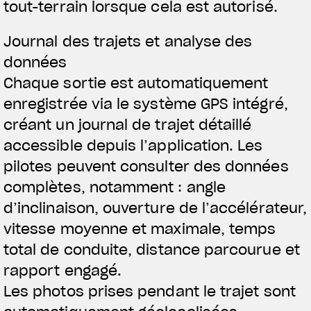
tout-terrain lorsque cela est autorisé.
Journal des trajets et analyse des
données
Chaque sortie est automatiquement
enregistrée via le système GPS intégré,
créant un journal de trajet détaillé
accessible depuis l’application. Les
pilotes peuvent consulter des données
complètes, notamment : angle
d’inclinaison, ouverture de l’accélérateur,
vitesse moyenne et maximale, temps
total de conduite, distance parcourue et
rapport engagé.
Les photos prises pendant le trajet sont