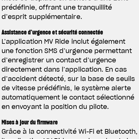
prédéfinie, offrant une tranquillité
d’esprit supplémentaire.
Assistance d’urgence et sécurité connectée
L’application MV Ride inclut également
une fonction SMS d’urgence permettant
d’enregistrer un contact d’urgence
directement dans l’application. En cas
d’accident détecté, sur la base de seuils
de vitesse prédéfinis, le système alerte
automatiquement le contact sélectionné
en envoyant la position du pilote.
Mises à jour du firmware
Grâce à la connectivité Wi-Fi et Bluetooth,