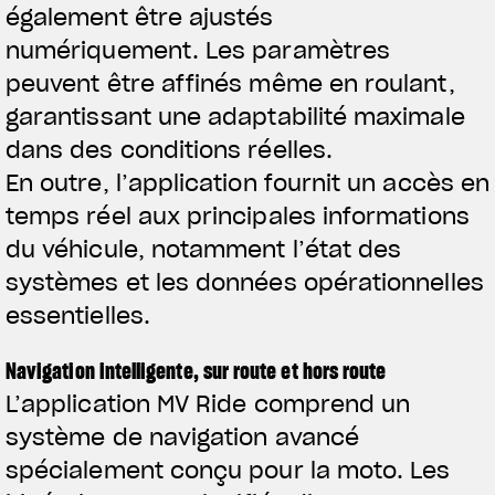
également être ajustés
numériquement.
Les paramètres
peuvent être affinés même en roulant,
garantissant une adaptabilité maximale
dans des conditions réelles.
En outre, l’application fournit un accès en
temps réel aux principales informations
du véhicule, notamment l’état des
systèmes et les données opérationnelles
essentielles.
Navigation intelligente, sur route et hors route
L’application MV Ride comprend un
système de navigation avancé
spécialement conçu pour la moto. Les