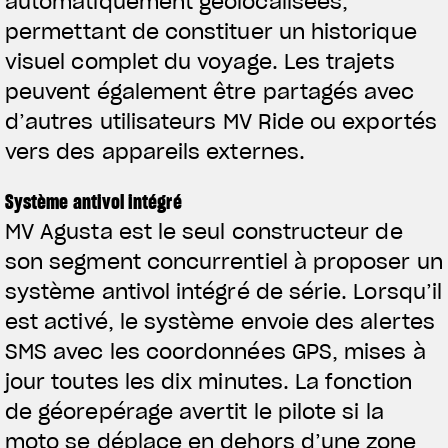
automatiquement géolocalisées,
permettant de constituer un historique
visuel complet du voyage. Les trajets
peuvent également être partagés avec
d’autres utilisateurs MV Ride ou exportés
vers des appareils externes.
Système antivol intégré
MV Agusta est le seul constructeur de
son segment concurrentiel à proposer un
système antivol intégré de série. Lorsqu’il
est activé, le système envoie des alertes
SMS avec les coordonnées GPS, mises à
jour toutes les dix minutes.
La fonction
de géorepérage avertit le pilote si la
moto se déplace en dehors d’une zone