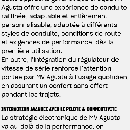
Agusta offre une expérience de conduite
raffinée, adaptable et entièrement
personnalisable, adaptée à différents
styles de conduite, conditions de route
et exigences de performance, dès la
première utilisation.
En outre, l’intégration du régulateur de
vitesse de série renforce l’attention
portée par MV Agusta à l’usage quotidien,
en assurant un confort sans effort
pendant les trajets.
INTERACTION AVANCÉE AVEC LE PILOTE & CONNECTIVITÉ
La stratégie électronique de MV Agusta
va au-delà de la performance, en