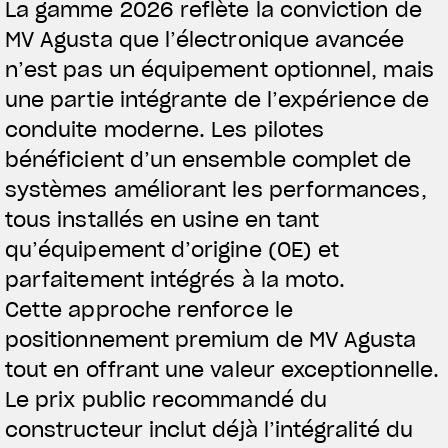
La gamme 2026 reflète la conviction de
MV Agusta que l’électronique avancée
n’est pas un équipement optionnel, mais
une partie intégrante de l’expérience de
conduite moderne. Les pilotes
bénéficient d’un ensemble complet de
systèmes améliorant les performances,
tous installés en usine en tant
qu’équipement d’origine (OE) et
parfaitement intégrés à la moto.
Cette approche renforce le
positionnement premium de MV Agusta
tout en offrant une valeur exceptionnelle.
Le prix public recommandé du
constructeur inclut déjà l’intégralité du