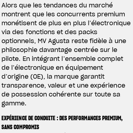
Alors que les tendances du marché
montrent que les concurrents premium
monétisent de plus en plus l’électronique
via des fonctions et des packs
optionnels, MV Agusta reste fidèle à une
philosophie davantage centrée sur le
pilote. En intégrant l’ensemble complet
de l’électronique en équipement
d’origine (OE), la marque garantit
transparence, valeur et une expérience
de possession cohérente sur toute sa
gamme.
EXPÉRIENCE DE CONDUITE : DES PERFORMANCES PREMIUM,
SANS COMPROMIS