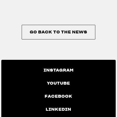
GO BACK TO THE NEWS
GO BACK TO THE NEWS
INSTAGRAM
YOUTUBE
FACEBOOK
LINKEDIN