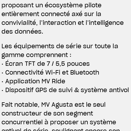
proposant un écosystème pilote
entièrement connecté axé sur la
convivialité, l’interaction et l’intelligence
des données.
Les équipements de série sur toute la
gamme comprennent :
• Écran TFT de 7 / 5,5 pouces
• Connectivité Wi-Fi et Bluetooth
• Application MV Ride
• Dispositif GPS de suivi & système antivol
Fait notable, MV Agusta est le seul
constructeur de son segment
concurrentiel à proposer un système