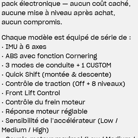
pack électronique — aucun coût caché,
aucune mise à niveau après achat,
aucun compromis.
Chaque modèle est équipé de série de :
• IMU à 6 axes
• ABS avec fonction Cornering
• 3 modes de conduite + 1 CUSTOM
• Quick Shift (montée & descente)
• Contrôle de traction (Off + 8 niveaux)
• Front Lift Control
• Contrôle du frein moteur
• Réponse moteur réglable
• Sensibilité de l’accélérateur (Low /
Medium / High)