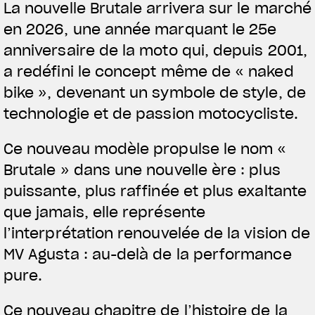
La nouvelle Brutale arrivera sur le marché
en 2026, une année marquant le 25e
anniversaire de la moto qui, depuis 2001,
a redéfini le concept même de « naked
bike », devenant un symbole de style, de
technologie et de passion motocycliste.
Ce nouveau modèle propulse le nom «
Brutale » dans une nouvelle ère : plus
puissante, plus raffinée et plus exaltante
que jamais, elle représente
l’interprétation renouvelée de la vision de
MV Agusta : au-delà de la performance
pure.
Ce nouveau chapitre de l’histoire de la