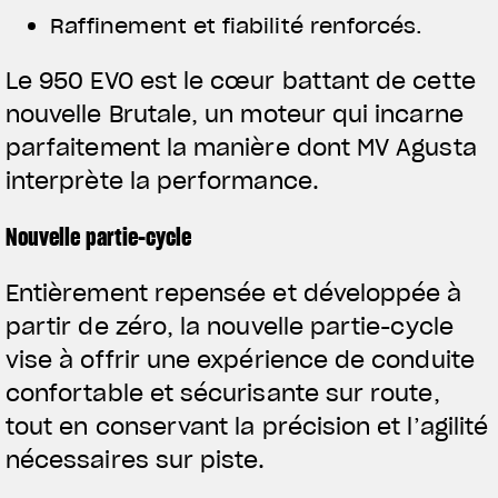
Raffinement et fiabilité renforcés.
Le 950 EVO est le cœur battant de cette
nouvelle Brutale, un moteur qui incarne
parfaitement la manière dont MV Agusta
interprète la performance.
Nouvelle partie-cycle
Entièrement repensée et développée à
partir de zéro, la nouvelle partie-cycle
vise à offrir une expérience de conduite
View now →
confortable et sécurisante sur route,
tout en conservant la précision et l’agilité
nécessaires sur piste.
VÊTEMENTS