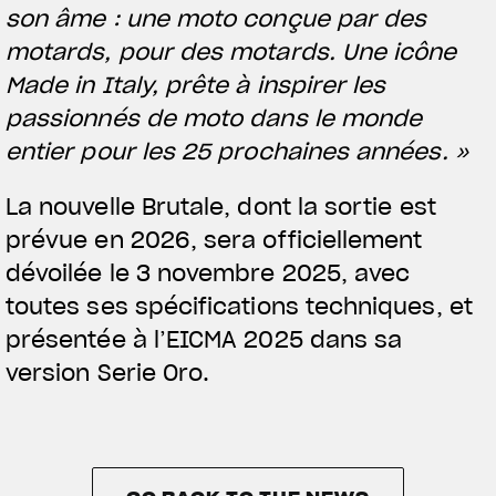
son âme : une moto conçue par des
motards, pour des motards. Une icône
Made in Italy, prête à inspirer les
passionnés de moto dans le monde
entier pour les 25 prochaines années. »
La nouvelle Brutale, dont la sortie est
prévue en 2026, sera officiellement
dévoilée le 3 novembre 2025, avec
toutes ses spécifications techniques, et
présentée à l’EICMA 2025 dans sa
version Serie Oro.