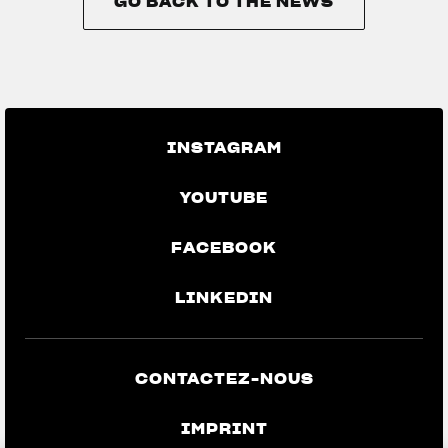
GO BACK TO THE NEWS
GO BACK TO THE NEWS
INSTAGRAM
YOUTUBE
FACEBOOK
LINKEDIN
CONTACTEZ-NOUS
IMPRINT