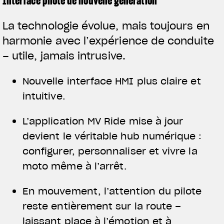
Interface pilote de nouvelle génération
La technologie évolue, mais toujours en
harmonie avec l’expérience de conduite
– utile, jamais intrusive.
Nouvelle interface HMI plus claire et
intuitive.
L’application MV Ride mise à jour
devient le véritable hub numérique :
configurer, personnaliser et vivre la
moto même à l’arrêt.
En mouvement, l’attention du pilote
reste entièrement sur la route –
laissant place à l’émotion et à