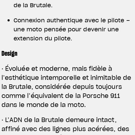
de la Brutale.
Connexion authentique avec le pilote –
une moto pensée pour devenir une
extension du pilote.
Design
· Évoluée et moderne, mais fidèle à
l’esthétique intemporelle et inimitable de
la Brutale, considérée depuis toujours
comme l’équivalent de la Porsche 911
dans le monde de la moto.
· L’ADN de la Brutale demeure intact,
affiné avec des lignes plus acérées, des