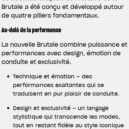
Brutale a été conçu et développé autour
de quatre piliers fondamentaux.
Au-delà de la performance
La nouvelle Brutale combine puissance et
performances avec design, émotion de
conduite et exclusivité.
Technique et émotion – des
performances exaltantes qui se
traduisent en pur plaisir de conduite.
Design et exclusivité – un langage
stylistique qui transcende les modes,
tout en restant fidèle au style iconique