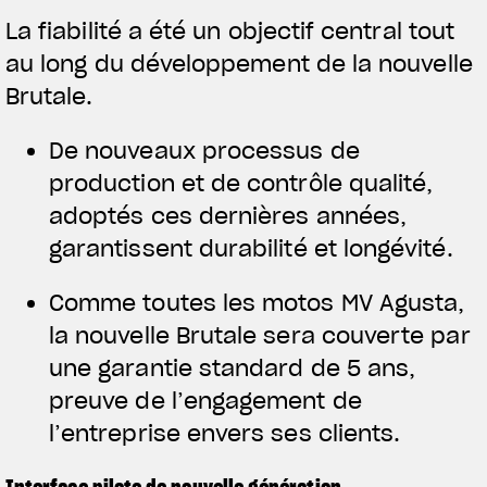
La fiabilité a été un objectif central tout
au long du développement de la nouvelle
Brutale.
De nouveaux processus de
production et de contrôle qualité,
adoptés ces dernières années,
garantissent durabilité et longévité.
Comme toutes les motos MV Agusta,
la nouvelle Brutale sera couverte par
une garantie standard de 5 ans,
preuve de l’engagement de
l’entreprise envers ses clients.