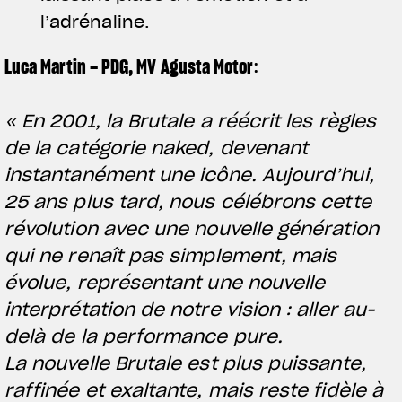
l’adrénaline.
Luca Martin – PDG, MV Agusta Motor
:
« En 2001, la Brutale a réécrit les règles
de la catégorie naked, devenant
instantanément une icône. Aujourd’hui,
25 ans plus tard, nous célébrons cette
révolution avec une nouvelle génération
qui ne renaît pas simplement, mais
évolue, représentant une nouvelle
interprétation de notre vision : aller au-
delà de la performance pure.
La nouvelle Brutale est plus puissante,
raffinée et exaltante, mais reste fidèle à