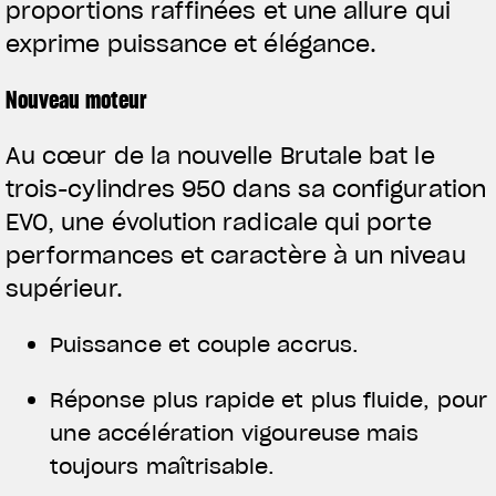
proportions raffinées et une allure qui
exprime puissance et élégance.
Nouveau moteur
Au cœur de la nouvelle Brutale bat le
trois-cylindres 950 dans sa configuration
EVO, une évolution radicale qui porte
performances et caractère à un niveau
supérieur.
Puissance et couple accrus.
Réponse plus rapide et plus fluide, pour
une accélération vigoureuse mais
toujours maîtrisable.