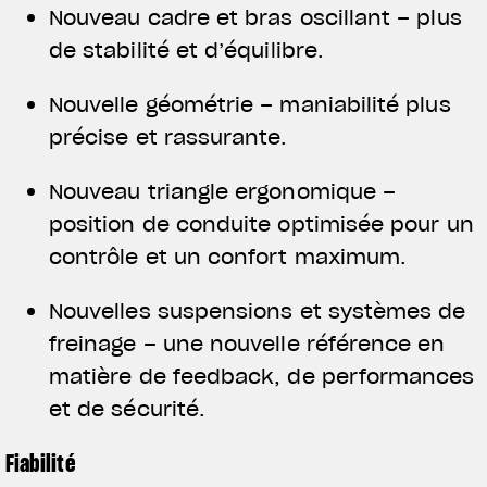
L'équipement du pilote
Nouveau cadre et bras oscillant – plus
de stabilité et d’équilibre.
Nouvelle géométrie – maniabilité plus
précise et rassurante.
Nouveau triangle ergonomique –
position de conduite optimisée pour un
contrôle et un confort maximum.
Nouvelles suspensions et systèmes de
freinage – une nouvelle référence en
matière de feedback, de performances
et de sécurité.
Fiabilité