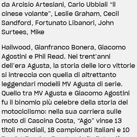
da Arcisio Artesiani, Carlo Ubbiali “il
cinese volante”, Leslie Graham, Cecil
Sandford, Fortunato Libanori, John
Surtees, Mike
Hailwood, Gianfranco Bonera, Giacomo
Agostini e Phil Read. Nei trent’anni
dell’era Agusta, la storia delle loro vittorie
si intreccia con quella di altrettanto
leggendari modelli MV Agusta di serie.
Quello tra MV Agusta e Giacomo Agostini
fu il binomio più celebre della storia del
motociclismo: nella sua carriera sulle
moto di Cascina Costa, “Ago” vinse 13
titoli mondiali, 18 campionati italiani e 10