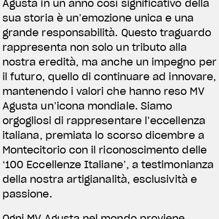
Agusta in un anno così significativo della
sua storia è un’emozione unica e una
grande responsabilità. Questo traguardo
rappresenta non solo un tributo alla
nostra eredità, ma anche un impegno per
il futuro, quello di continuare ad innovare,
mantenendo i valori che hanno reso MV
Agusta un’icona mondiale. Siamo
orgogliosi di rappresentare l’eccellenza
italiana, premiata lo scorso dicembre a
Montecitorio con il riconoscimento delle
‘100 Eccellenze Italiane’, a testimonianza
della nostra artigianalità, esclusività e
passione.
Ogni MV Agusta nel mondo proviene