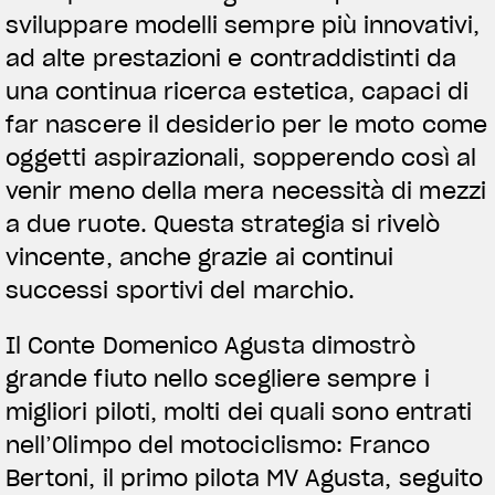
sviluppare modelli sempre più innovativi,
ad alte prestazioni e contraddistinti da
una continua ricerca estetica, capaci di
far nascere il desiderio per le moto come
oggetti aspirazionali, sopperendo così al
venir meno della mera necessità di mezzi
a due ruote. Questa strategia si rivelò
vincente, anche grazie ai continui
successi sportivi del marchio.
Il Conte Domenico Agusta dimostrò
grande fiuto nello scegliere sempre i
migliori piloti, molti dei quali sono entrati
nell’Olimpo del motociclismo: Franco
Bertoni, il primo pilota MV Agusta, seguito