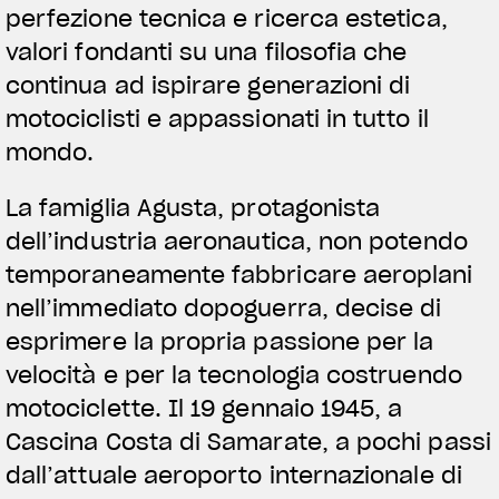
perfezione tecnica e ricerca estetica,
valori fondanti su una filosofia che
continua ad ispirare generazioni di
motociclisti e appassionati in tutto il
mondo.
La famiglia Agusta, protagonista
dell’industria aeronautica, non potendo
temporaneamente fabbricare aeroplani
nell’immediato dopoguerra, decise di
esprimere la propria passione per la
velocità e per la tecnologia costruendo
motociclette. Il 19 gennaio 1945, a
Cascina Costa di Samarate, a pochi passi
dall’attuale aeroporto internazionale di