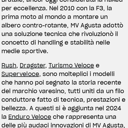
per eccellenza. Nel 2010 con la F3, la
prima moto al mondo a montare un
albero contro-rotante, MV Agusta adottò
una soluzione tecnica che rivoluzionò il
concetto di handling e stabilità nelle
medie sportive.
Rush
,
Dragster
,
Turismo Veloce
e
Superveloce
, sono molteplici i modelli
che hanno poi segnato la storia recente
del marchio varesino, tutti uniti da un filo
conduttore fatto di tecnica, prestazioni e
bellezza. A questi si è aggiunta nel 2024
la
Enduro Veloce
che rappresenta una
delle più audaci innovazioni di MV Agusta,