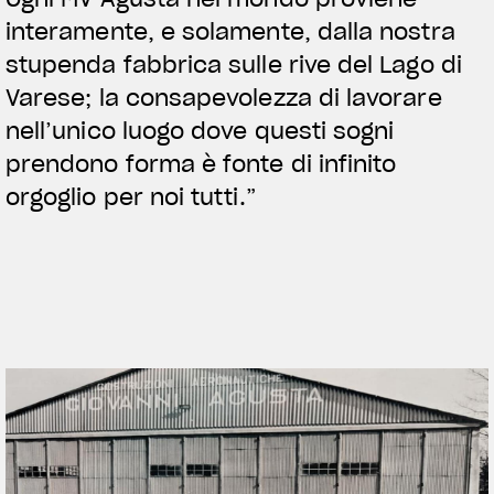
interamente, e solamente, dalla nostra
stupenda fabbrica sulle rive del Lago di
Varese; la consapevolezza di lavorare
nell’unico luogo dove questi sogni
prendono forma è fonte di infinito
orgoglio per noi tutti.”