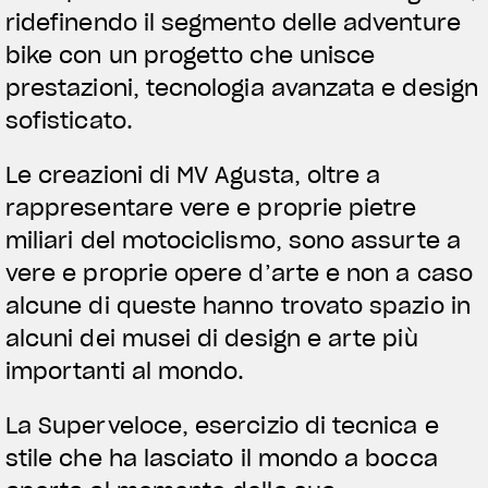
ridefinendo il segmento delle adventure
bike con un progetto che unisce
prestazioni, tecnologia avanzata e design
sofisticato.
Le creazioni di MV Agusta, oltre a
rappresentare vere e proprie pietre
miliari del motociclismo, sono assurte a
vere e proprie opere d’arte e non a caso
alcune di queste hanno trovato spazio in
alcuni dei musei di design e arte più
importanti al mondo.
La Superveloce, esercizio di tecnica e
stile che ha lasciato il mondo a bocca