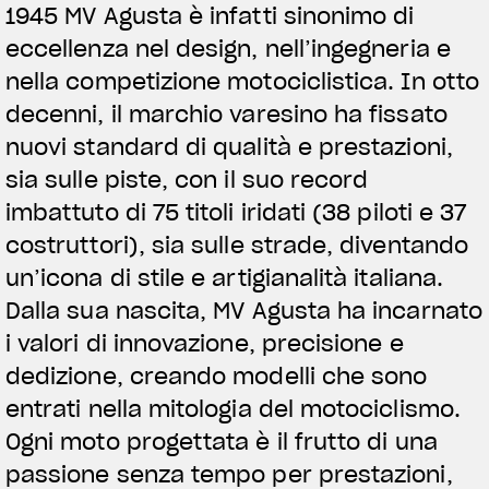
1945 MV Agusta è infatti sinonimo di
eccellenza nel design, nell’ingegneria e
nella competizione motociclistica. In otto
decenni, il marchio varesino ha fissato
nuovi standard di qualità e prestazioni,
sia sulle piste, con il suo record
imbattuto di 75 titoli iridati (38 piloti e 37
costruttori), sia sulle strade, diventando
un’icona di stile e artigianalità italiana.
Dalla sua nascita, MV Agusta ha incarnato
i valori di innovazione, precisione e
dedizione, creando modelli che sono
entrati nella mitologia del motociclismo.
Ogni moto progettata è il frutto di una
passione senza tempo per prestazioni,