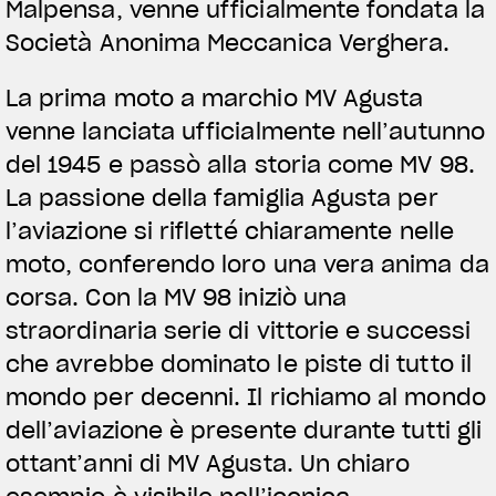
Malpensa, venne ufficialmente fondata la
Società Anonima Meccanica Verghera.
La prima moto a marchio MV Agusta
venne lanciata ufficialmente nell’autunno
del 1945 e passò alla storia come MV 98.
La passione della famiglia Agusta per
l’aviazione si rifletté chiaramente nelle
moto, conferendo loro una vera anima da
corsa. Con la MV 98 iniziò una
straordinaria serie di vittorie e successi
che avrebbe dominato le piste di tutto il
mondo per decenni. Il richiamo al mondo
dell’aviazione è presente durante tutti gli
ottant’anni di MV Agusta. Un chiaro