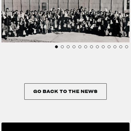
GO BACK TO THE NEWS
GO BACK TO THE NEWS