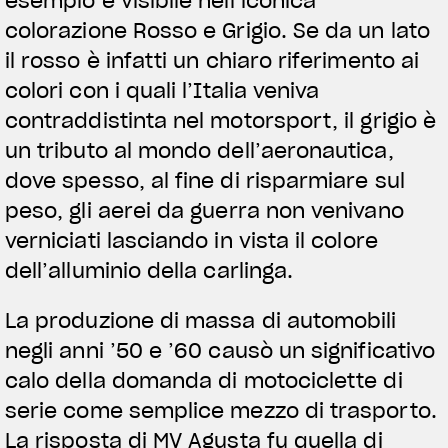
esempio è visibile nell’iconica
colorazione Rosso e Grigio. Se da un lato
il rosso è infatti un chiaro riferimento ai
colori con i quali l’Italia veniva
contraddistinta nel motorsport, il grigio è
un tributo al mondo dell’aeronautica,
dove spesso, al fine di risparmiare sul
peso, gli aerei da guerra non venivano
verniciati lasciando in vista il colore
dell’alluminio della carlinga.
La produzione di massa di automobili
negli anni ’50 e ’60 causò un significativo
calo della domanda di motociclette di
serie come semplice mezzo di trasporto.
La risposta di MV Agusta fu quella di