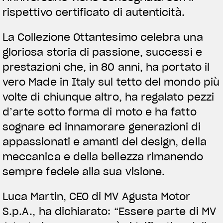
rispettivo certificato di autenticità.
La Collezione Ottantesimo celebra una
gloriosa storia di passione, successi e
prestazioni che, in 80 anni, ha portato il
vero Made in Italy sul tetto del mondo più
volte di chiunque altro, ha regalato pezzi
d’arte sotto forma di moto e ha fatto
sognare ed innamorare generazioni di
appassionati e amanti del design, della
meccanica e della bellezza rimanendo
sempre fedele alla sua visione.
Luca Martin, CEO di MV Agusta Motor
S.p.A., ha dichiarato: “Essere parte di MV