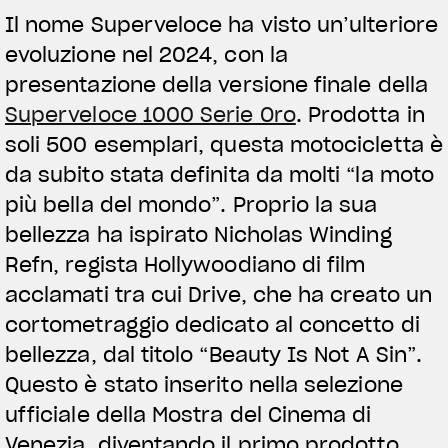
Il nome Superveloce ha visto un’ulteriore
evoluzione nel 2024, con la
presentazione della versione finale della
Superveloce 1000 Serie Oro
. Prodotta in
soli 500 esemplari, questa motocicletta è
da subito stata definita da molti “la moto
più bella del mondo”. Proprio la sua
bellezza ha ispirato Nicholas Winding
Refn, regista Hollywoodiano di film
acclamati tra cui Drive, che ha creato un
cortometraggio dedicato al concetto di
bellezza, dal titolo “Beauty Is Not A Sin”.
Questo è stato inserito nella selezione
ufficiale della Mostra del Cinema di
Venezia, diventando il primo prodotto