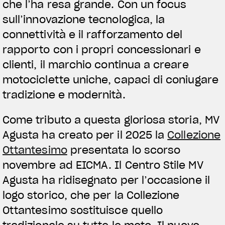
che l’ha resa grande. Con un focus
sull’innovazione tecnologica, la
connettività e il rafforzamento del
rapporto con i propri concessionari e
clienti, il marchio continua a creare
motociclette uniche, capaci di coniugare
tradizione e modernità.
Come tributo a questa gloriosa storia, MV
Agusta ha creato per il 2025 la
Collezione
Ottantesimo
presentata lo scorso
novembre ad EICMA. Il Centro Stile MV
Agusta ha ridisegnato per l’occasione il
logo storico, che per la Collezione
Ottantesimo sostituisce quello