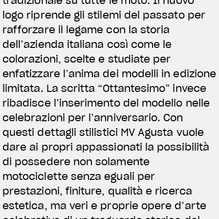
tradizionale su tutte le moto. Il nuovo
logo riprende gli stilemi del passato per
rafforzare il legame con la storia
dell’azienda italiana così come le
colorazioni, scelte e studiate per
enfatizzare l’anima dei modelli in edizione
limitata. La scritta “Ottantesimo” invece
ribadisce l’inserimento del modello nelle
celebrazioni per l’anniversario. Con
questi dettagli stilistici MV Agusta vuole
dare ai propri appassionati la possibilità
di possedere non solamente
motociclette senza eguali per
prestazioni, finiture, qualità e ricerca
estetica, ma veri e proprie opere d’arte