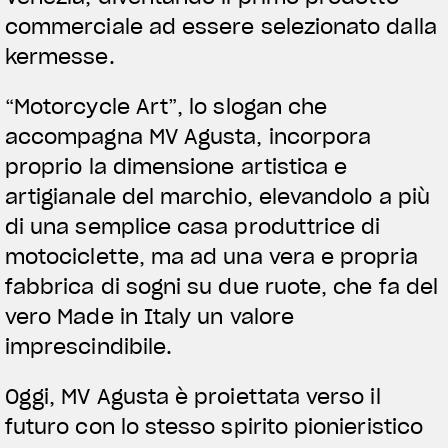
commerciale ad essere selezionato dalla
kermesse.
“Motorcycle Art”, lo slogan che
accompagna MV Agusta, incorpora
proprio la dimensione artistica e
artigianale del marchio, elevandolo a più
di una semplice casa produttrice di
motociclette, ma ad una vera e propria
fabbrica di sogni su due ruote, che fa del
vero Made in Italy un valore
imprescindibile.
Oggi, MV Agusta è proiettata verso il
futuro con lo stesso spirito pionieristico