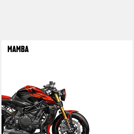
MAMBA