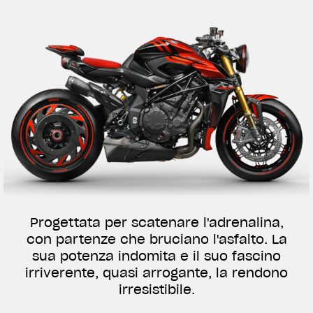
Progettata per scatenare l'adrenalina,
con partenze che bruciano l'asfalto. La
sua potenza indomita e il suo fascino
irriverente, quasi arrogante, la rendono
irresistibile.