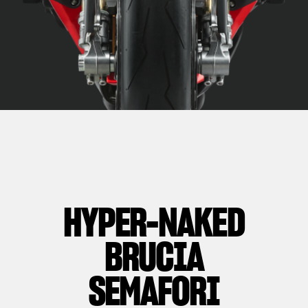
HYPER-NAKED
BRUCIA
SEMAFORI