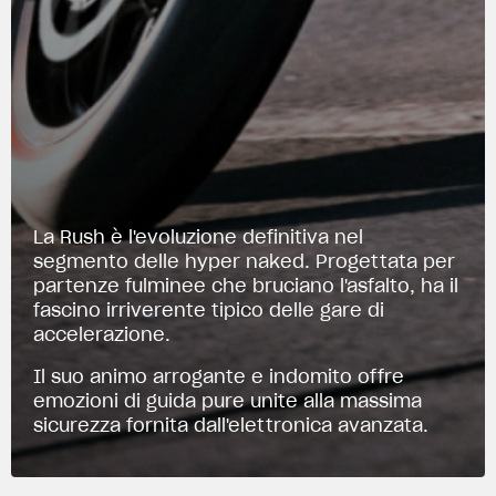
La Rush è l'evoluzione definitiva nel
segmento delle hyper naked. Progettata per
partenze fulminee che bruciano l'asfalto, ha il
fascino irriverente tipico delle gare di
accelerazione.
Il suo animo arrogante e indomito offre
emozioni di guida pure unite alla massima
sicurezza fornita dall'elettronica avanzata.