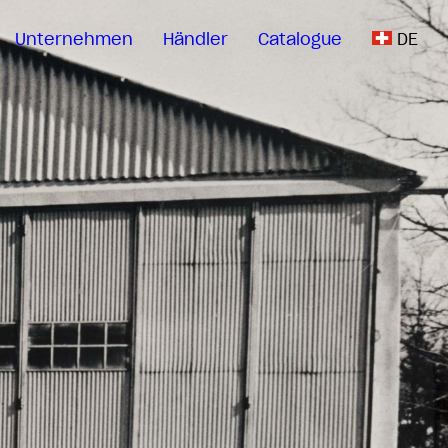
Unternehmen
Händler
Catalogue
DE