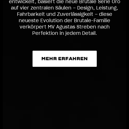
entwickelt, basiert die neue Brutale Serie Oro
auf vier zentralen Säulen – Design, Leistung,
Fahrbarkeit und Zuverlässigkeit – diese
neueste Evolution der Brutale-Familie
verkörpert MV Agustas Streben nach
Perfektion in jedem Detail.
MEHR ERFAHREN
MEHR ERFAHREN