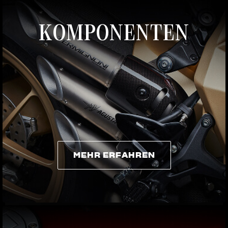
KOMPONENTEN
MEHR ERFAHREN
MEHR ERFAHREN