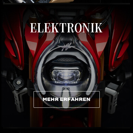
ELEKTRONIK
MEHR ERFAHREN
MEHR ERFAHREN