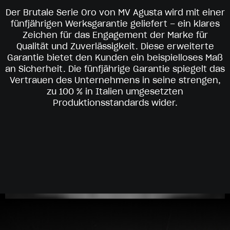
Der Brutale Serie Oro von MV Agusta wird mit einer
fünfjährigen Werksgarantie geliefert – ein klares
Zeichen für das Engagement der Marke für
Qualität und Zuverlässigkeit. Diese erweiterte
Garantie bietet den Kunden ein beispielloses Maß
an Sicherheit. Die fünfjährige Garantie spiegelt das
Vertrauen des Unternehmens in seine strengen,
zu 100 % in Italien umgesetzten
Produktionsstandards wider.