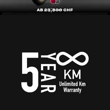
AB 23.800 CHF