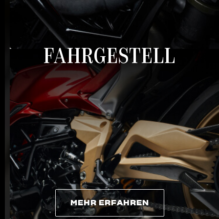
MEHR ERFAHREN
FAHRGESTELL
MEHR ERFAHREN