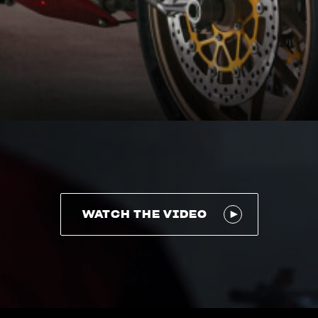
WATCH THE VIDEO