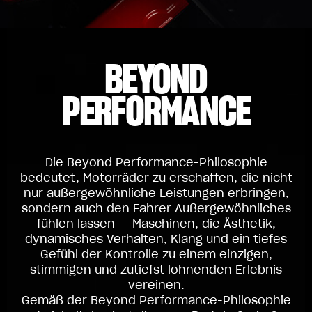
BEYOND
PERFORMANCE
Die Beyond Performance-Philosophie
bedeutet, Motorräder zu erschaffen, die nicht
nur außergewöhnliche Leistungen erbringen,
sondern auch den Fahrer Außergewöhnliches
fühlen lassen — Maschinen, die Ästhetik,
dynamisches Verhalten, Klang und ein tiefes
Gefühl der Kontrolle zu einem einzigen,
stimmigen und zutiefst lohnenden Erlebnis
vereinen.
Gemäß der Beyond Performance-Philosophie