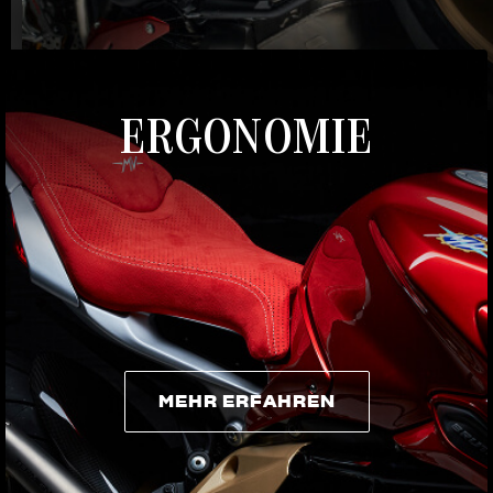
MEHR ERFAHREN
ERGONOMIE
MEHR ERFAHREN
MEHR ERFAHREN