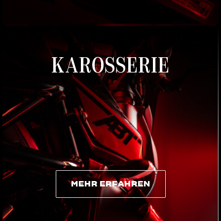
MEHR ERFAHREN
KAROSSERIE
MEHR ERFAHREN
MEHR ERFAHREN