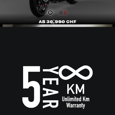
AB 36.990 CHF