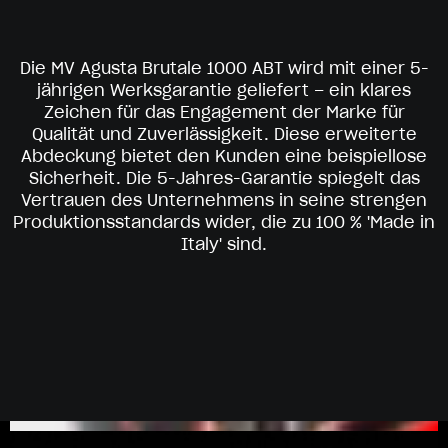
Die MV Agusta Brutale 1000 ABT wird mit einer 5-
jährigen Werksgarantie geliefert – ein klares
Zeichen für das Engagement der Marke für
Qualität und Zuverlässigkeit. Diese erweiterte
Abdeckung bietet den Kunden eine beispiellose
Sicherheit. Die 5-Jahres-Garantie spiegelt das
Vertrauen des Unternehmens in seine strengen
Produktionsstandards wider, die zu 100 % 'Made in
Italy' sind.