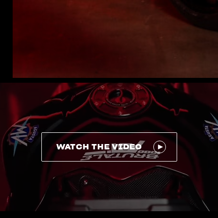
WATCH THE VIDEO