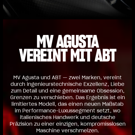
MV AGUSTA
VEREINT MIT ABT
MV Agusta und ABT — zwei Marken, vereint
durch ingenieurstechnische Exzellenz, Liebe
zum Detail und eine gemeinsame Obsession,
Grenzen zu verschieben. Das Ergebnis ist ein
limitiertes Modell, das einen neuen Maßstab
im Performance-Luxussegment setzt, wo
italienisches Handwerk und deutsche
Präzision zu einer einzigen, kompromisslosen
Maschine verschmelzen.