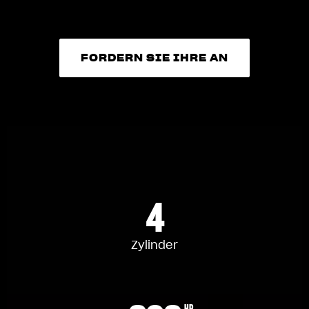
FORDERN SIE IHRE AN
FORDERN SIE IHRE AN
4
Zylinder
HP