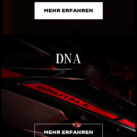
MEHR ERFAHREN
MEHR ERFAHREN
DNA
MEHR ERFAHREN