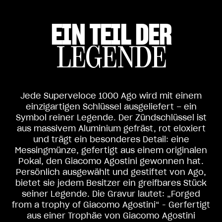
EIN TEIL DER
LEGENDE
Jede Superveloce 1000 Ago wird mit einem
einzigartigen Schlüssel ausgeliefert – ein
Symbol reiner Legende. Der Zündschlüssel ist
aus massivem Aluminium gefräst, rot eloxiert
und trägt ein besonderes Detail: eine
Messingmünze, gefertigt aus einem originalen
Pokal, den Giacomo Agostini gewonnen hat.
Persönlich ausgewählt und gestiftet von Ago,
bietet sie jedem Besitzer ein greifbares Stück
seiner Legende. Die Gravur lautet: „Forged
from a trophy of Giacomo Agostini“ - Gerfertigt
aus einer Trophäe von Giacomo Agostini