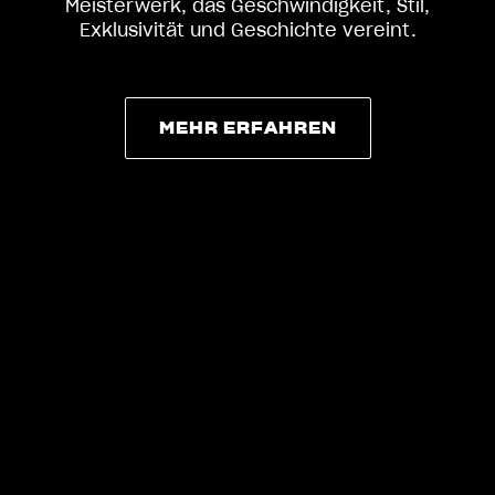
Meisterwerk, das Geschwindigkeit, Stil,
Exklusivität und Geschichte vereint.
MEHR ERFAHREN
MEHR ERFAHREN