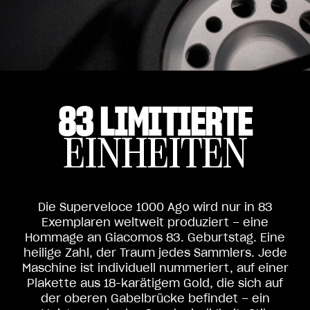
83 LIMITIERTE
EINHEITEN
Die Superveloce 1000 Ago wird nur in 83
Exemplaren weltweit produziert – eine
Hommage an Giacomos 83. Geburtstag. Eine
heilige Zahl, der Traum jedes Sammlers. Jede
Maschine ist individuell nummeriert, auf einer
Plakette aus 18-karätigem Gold, die sich auf
der oberen Gabelbrücke befindet – ein