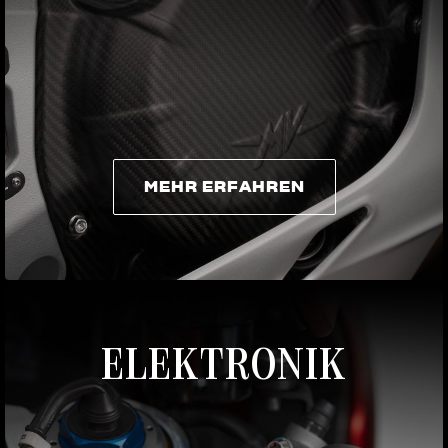
MEHR ERFAHREN
MEHR ERFAHREN
ELEKTRONIK