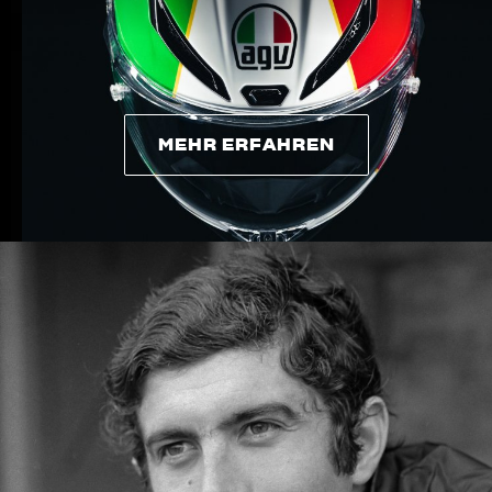
MEHR ERFAHREN
MEHR ERFAHREN