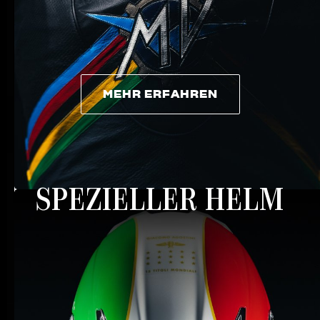
MEHR ERFAHREN
MEHR ERFAHREN
SPEZIELLER HELM