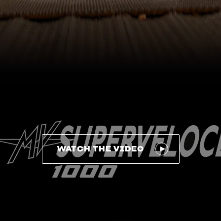
WATCH THE VIDEO