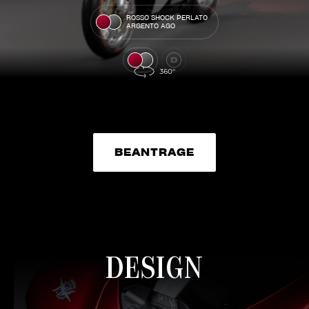
ROSSO SHOCK PERLATO
ARGENTO AGO
BEANTRAGE
BEANTRAGE
DESIGN