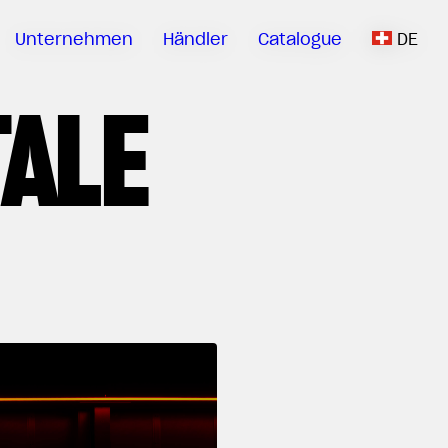
Unternehmen
Händler
Catalogue
DE
TALE