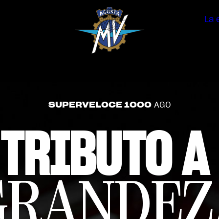
La 
SUPERVELOCE 1000
AGO
 TRIBUTO A
GRANDEZ