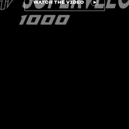
WATCH THE VIDEO