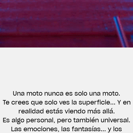
Una moto nunca es solo una moto.
Te crees que solo ves la superficie... Y en
realidad estás viendo más allá.
View now →
Es algo personal, pero también universal.
Las emociones, las fantasías... y los