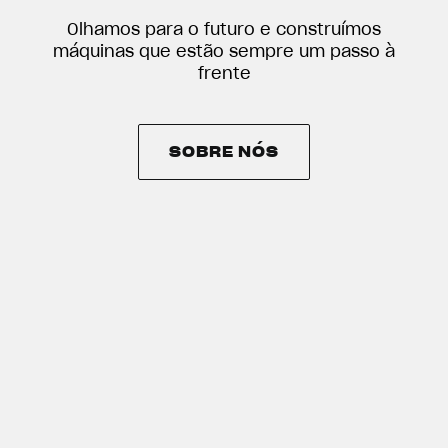
Olhamos para o futuro e construímos
máquinas que estão sempre um passo à
frente
SOBRE NÓS
SOBRE NÓS